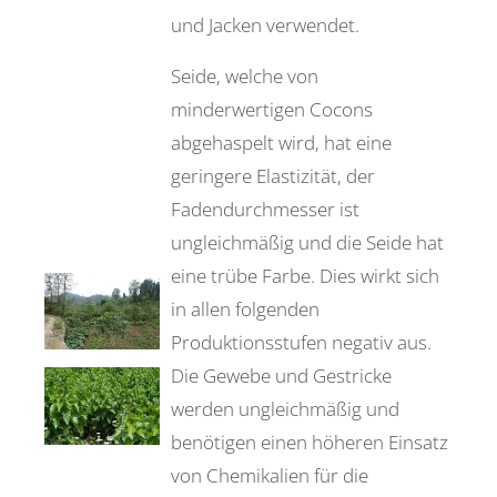
und Jacken verwendet.
Seide, welche von
minderwertigen Cocons
abgehaspelt wird, hat eine
geringere Elastizität, der
Fadendurchmesser ist
ungleichmäßig und die Seide hat
eine trübe Farbe. Dies wirkt sich
in allen folgenden
Produktionsstufen negativ aus.
Die Gewebe und Gestricke
werden ungleichmäßig und
benötigen einen höheren Einsatz
von Chemikalien für die