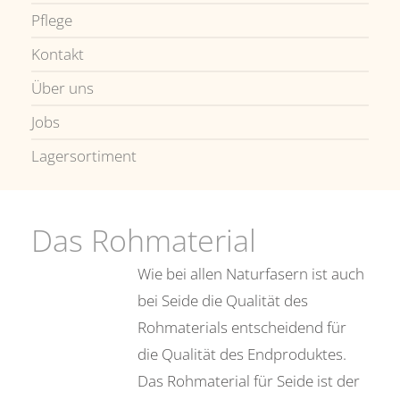
Pflege
Kontakt
Über uns
Jobs
Lagersortiment
Das Rohmaterial
Wie bei allen Naturfasern ist auch
bei Seide die Qualität des
Rohmaterials entscheidend für
die Qualität des Endproduktes.
Das Rohmaterial für Seide ist der