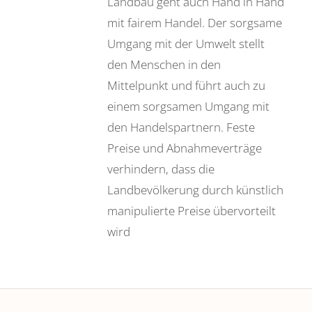
Landbau geht auch Hand in Hand
mit fairem Handel. Der sorgsame
Umgang mit der Umwelt stellt
den Menschen in den
Mittelpunkt und führt auch zu
einem sorgsamen Umgang mit
den Handelspartnern. Feste
Preise und Abnahmeverträge
verhindern, dass die
Landbevölkerung durch künstlich
manipulierte Preise übervorteilt
wird