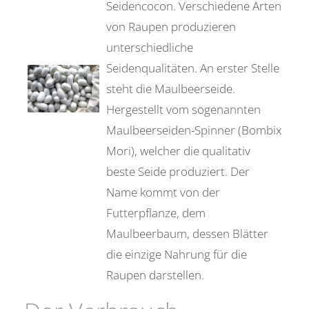
Seidencocon. Verschiedene Arten
von Raupen produzieren
unterschiedliche
Seidenqualitäten. An erster Stelle
steht die Maulbeerseide.
Hergestellt vom sogenannten
Maulbeerseiden-Spinner (Bombix
Mori), welcher die qualitativ
beste Seide produziert. Der
Name kommt von der
Futterpflanze, dem
Maulbeerbaum, dessen Blätter
die einzige Nahrung für die
Raupen darstellen.