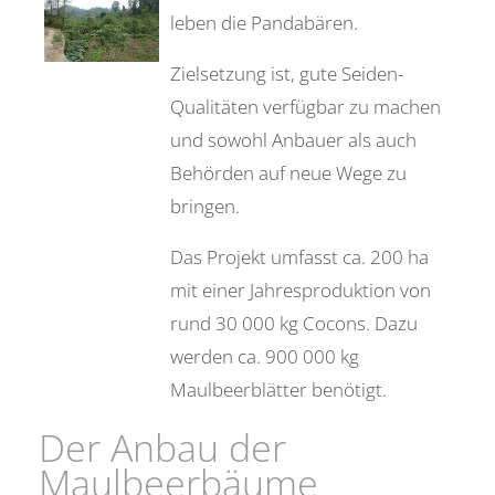
leben die Pandabären.
Zielsetzung ist, gute Seiden-
Qualitäten verfügbar zu machen
und sowohl Anbauer als auch
Behörden auf neue Wege zu
bringen.
Das Projekt umfasst ca. 200 ha
mit einer Jahresproduktion von
rund 30 000 kg Cocons. Dazu
werden ca. 900 000 kg
Maulbeerblätter benötigt.
Der Anbau der
Maulbeerbäume