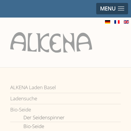
MENU
ALKENA Laden Basel
Ladensuche
Bio-Seide
Der Seidenspinner
Bio-Seide