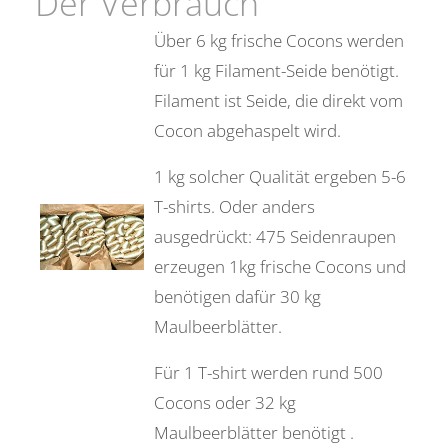
Der Verbrauch
Über 6 kg frische Cocons werden
für 1 kg Filament-Seide benötigt.
Filament ist Seide, die direkt vom
Cocon abgehaspelt wird.
1 kg solcher Qualität ergeben 5-6
T-shirts. Oder anders
ausgedrückt: 475 Seidenraupen
erzeugen 1kg frische Cocons und
benötigen dafür 30 kg
Maulbeerblätter.
Für 1 T-shirt werden rund 500
Cocons oder 32 kg
Maulbeerblätter benötigt .