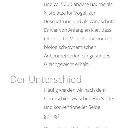
und ca. 5000 andere Bäume als
Nistplätze für Vögel, zur
Beschattung und als Windschutz.
Es war von Anfang an klar, dass
eine solche Monokultur nur mit
biologisch-dynamischen
Anbaumethoden ein gesundes
Gleichgewicht erhält.
Der Unterschied
Häufig werden wir nach dem
Unterschied zwischen Bio-Seide
und konventioneller Seide
gefragt.