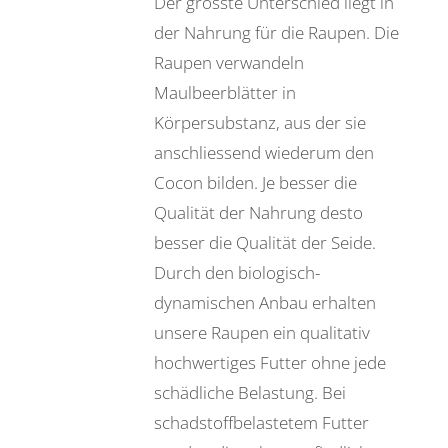
Der grösste Unterschied liegt in
der Nahrung für die Raupen. Die
Raupen verwandeln
Maulbeerblätter in
Körpersubstanz, aus der sie
anschliessend wiederum den
Cocon bilden. Je besser die
Qualität der Nahrung desto
besser die Qualität der Seide.
Durch den biologisch-
dynamischen Anbau erhalten
unsere Raupen ein qualitativ
hochwertiges Futter ohne jede
schädliche Belastung. Bei
schadstoffbelastetem Futter