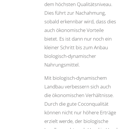
dem höchsten Qualitätsniveau.
Dies führt zur Nachahmung,
sobald erkennbar wird, dass dies
auch ökonomische Vorteile
bietet. Es ist dann nur noch ein
kleiner Schritt bis zum Anbau
biologisch-dynamischer
Nahrungsmittel.
Mit biologisch-dynamischem
Landbau verbessern sich auch
die ökonomischen Verhältnisse.
Durch die gute Coconqualität
können nicht nur höhere Erträge
erzielt werde, der biologische