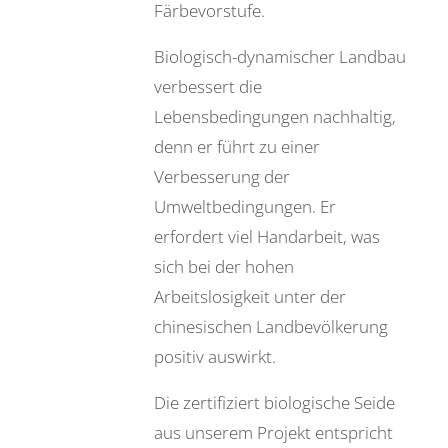
Färbevorstufe.
Biologisch-dynamischer Landbau
verbessert die
Lebensbedingungen nachhaltig,
denn er führt zu einer
Verbesserung der
Umweltbedingungen. Er
erfordert viel Handarbeit, was
sich bei der hohen
Arbeitslosigkeit unter der
chinesischen Landbevölkerung
positiv auswirkt.
Die zertifiziert biologische Seide
aus unserem Projekt entspricht