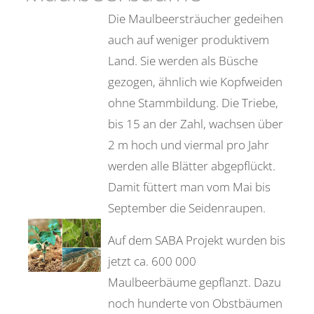
Die Maulbeersträucher gedeihen
auch auf weniger produktivem
Land. Sie werden als Büsche
gezogen, ähnlich wie Kopfweiden
ohne Stammbildung. Die Triebe,
bis 15 an der Zahl, wachsen über
2 m hoch und viermal pro Jahr
werden alle Blätter abgepflückt.
Damit füttert man vom Mai bis
September die Seidenraupen.
Auf dem SABA Projekt wurden bis
jetzt ca. 600 000
Maulbeerbäume gepflanzt. Dazu
noch hunderte von Obstbäumen