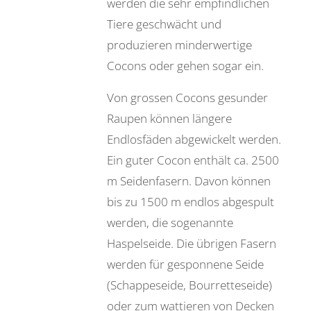
werden die sehr empfindlichen
Tiere geschwächt und
produzieren minderwertige
Cocons oder gehen sogar ein.
Von grossen Cocons gesunder
Raupen können längere
Endlosfäden abgewickelt werden.
Ein guter Cocon enthält ca. 2500
m Seidenfasern. Davon können
bis zu 1500 m endlos abgespult
werden, die sogenannte
Haspelseide. Die übrigen Fasern
werden für gesponnene Seide
(Schappeseide, Bourretteseide)
oder zum wattieren von Decken