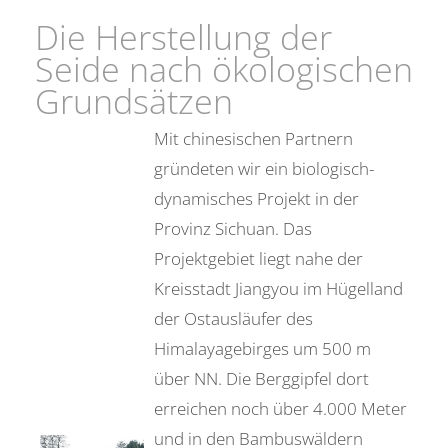
Die Herstellung der
Seide nach ökologischen
Grundsätzen
Mit chinesischen Partnern
gründeten wir ein biologisch-
dynamisches Projekt in der
Provinz Sichuan. Das
Projektgebiet liegt nahe der
Kreisstadt Jiangyou im Hügelland
der Ostausläufer des
Himalayagebirges um 500 m
über NN. Die Berggipfel dort
erreichen noch über 4.000 Meter
und in den Bambuswäldern