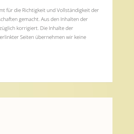
 für die Richtigkeit und Vollständigkeit der
chaften gemacht. Aus den Inhalten der
glich korrigiert. Die Inhalte der
verlinkter Seiten übernehmen wir keine