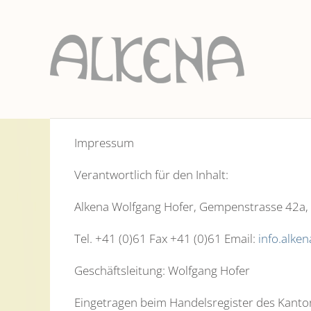
Impressum
Verantwortlich für den Inhalt:
Alkena Wolfgang Hofer, Gempenstrasse 42a
Tel. +41 (0)61 Fax +41 (0)61 Email:
info.alke
Geschäftsleitung: Wolfgang Hofer
Eingetragen beim Handelsregister des Kanto