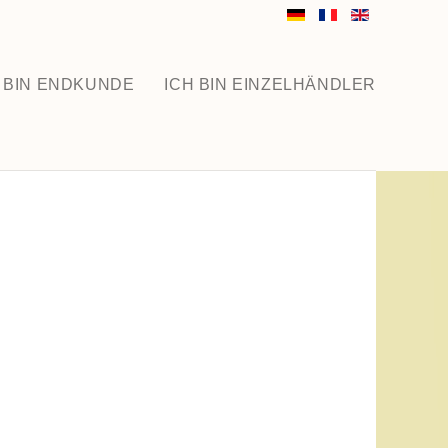
 BIN ENDKUNDE
ICH BIN EINZELHÄNDLER