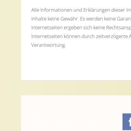
Alle Informationen und Erklärungen dieser In
Inhalte keine Gewähr. Es werden keine Gara
Internetseiten ergeben sich keine Rechtsansp
Internetseiten können durch zeitverzögerte A
Verantwortung.
Impressum
Datenschutzerklärung