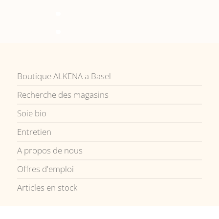
Boutique ALKENA a Basel
Recherche des magasins
Soie bio
Entretien
A propos de nous
Offres d'emploi
Articles en stock