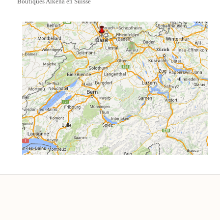
Boutiques Alkena en Suisse