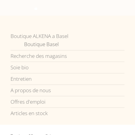
Boutique ALKENA a Basel
Boutique Basel
Recherche des magasins
Soie bio
Entretien
A propos de nous
Offres d'emploi
Articles en stock