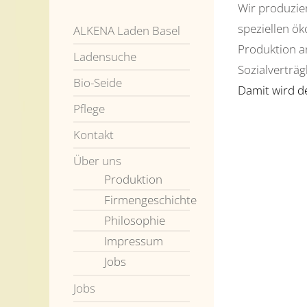
Wir produzier
speziellen ök
ALKENA Laden Basel
Produktion a
Ladensuche
Sozialverträg
Bio-Seide
Damit wird de
Pflege
Kontakt
Über uns
Produktion
Firmengeschichte
Philosophie
Impressum
Jobs
Jobs