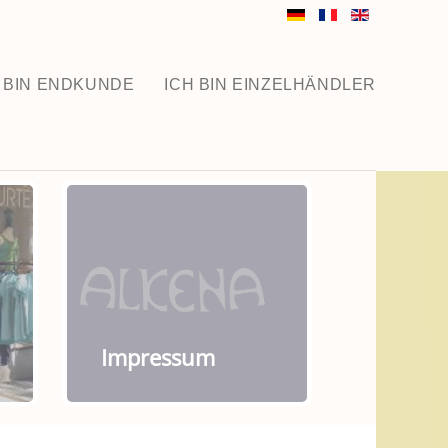
 BIN ENDKUNDE
ICH BIN EINZELHÄNDLER
Impressum