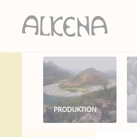
PRODUKTION