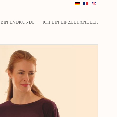
 BIN ENDKUNDE
ICH BIN EINZELHÄNDLER