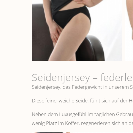
Seidenjersey – federl
Seidenjersey, das Federgewicht in unserem S
Diese feine, weiche Seide, fühlt sich auf der
Neben dem Luxusgefühl im täglichen Gebrauch
wenig Platz im Koffer, regenerieren sich an d