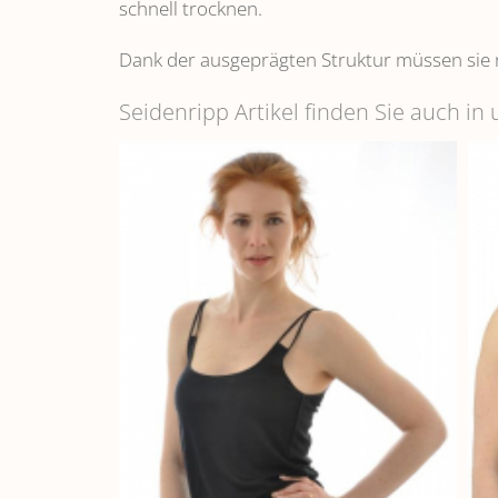
schnell trocknen.
Dank der ausgeprägten Struktur müssen sie 
Seidenripp Artikel finden Sie auch i