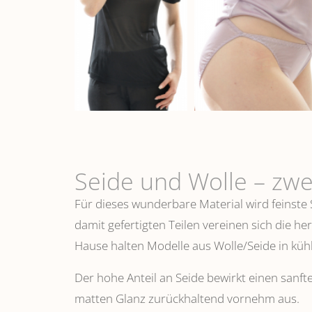
Seide und Wolle – zwe
Für dieses wunderbare Material wird feinste
damit gefertigten Teilen vereinen sich die h
Hause halten Modelle aus Wolle/Seide in k
Der hohe Anteil an Seide bewirkt einen sanfte
matten Glanz zurückhaltend vornehm aus.