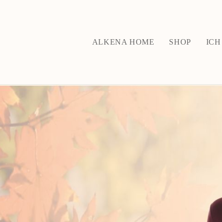
ALKENA HOME
SHOP
ICH