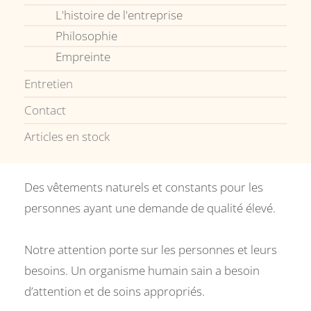
L'histoire de l'entreprise
Philosophie
Empreinte
Entretien
Contact
Articles en stock
Des vêtements naturels et constants pour les
personnes ayant une demande de qualité élevé.
Notre attention porte sur les personnes et leurs
besoins. Un organisme humain sain a besoin
d’attention et de soins appropriés.