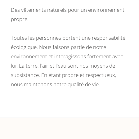
Des vêtements naturels pour un environnement
propre.
Toutes les personnes portent une responsabilité
écologique. Nous faisons partie de notre
environnement et interagissons fortement avec
lui. La terre, l'air et l'eau sont nos moyens de
subsistance. En étant propre et respectueux,
nous maintenons notre qualité de vie.