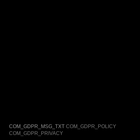
Impressum
Datenschutzerklärung
COM_GDPR_MSG_TXT
COM_GDPR_POLICY
COM_GDPR_PRIVACY