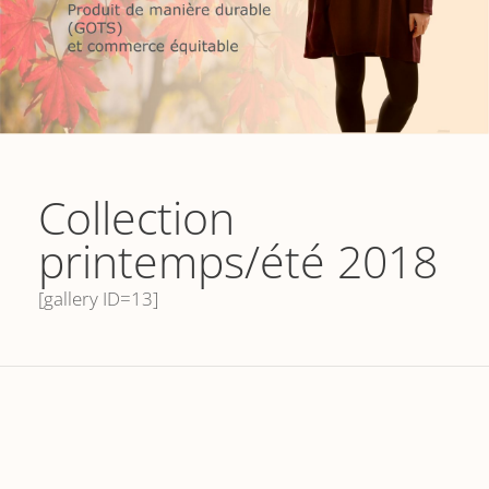
Collection
printemps/été 2018
[gallery ID=13]