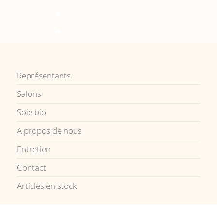
Représentants
Salons
Soie bio
A propos de nous
Entretien
Contact
Articles en stock