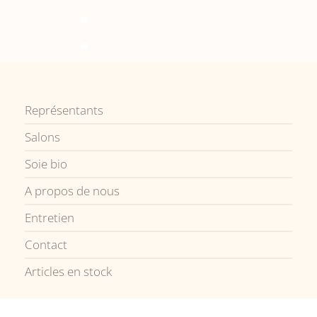
Représentants
Salons
Soie bio
A propos de nous
Entretien
Contact
Articles en stock