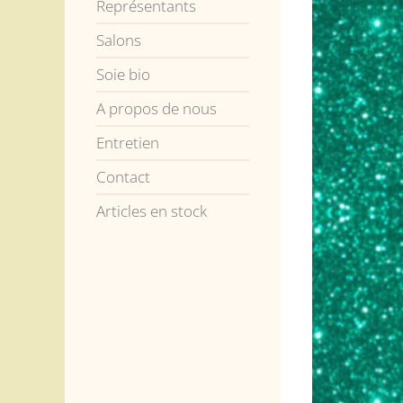
Représentants
Salons
Soie bio
A propos de nous
Entretien
Contact
Articles en stock