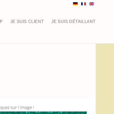
P
JE SUIS CLIENT
JE SUIS DÉTAILLANT
liquez sur l image !