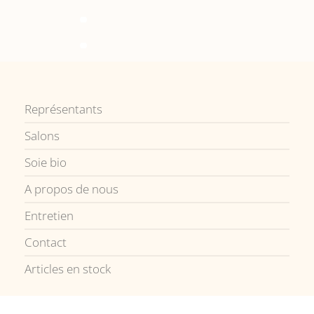
Représentants
Salons
Soie bio
A propos de nous
Entretien
Contact
Articles en stock