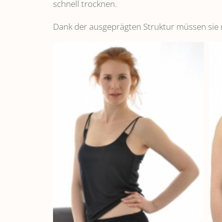
schnell trocknen.
Dank der ausgeprägten Struktur müssen sie 