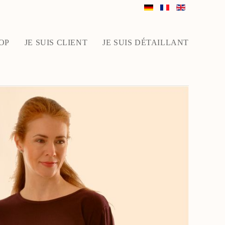
OP
JE SUIS CLIENT
JE SUIS DÉTAILLANT