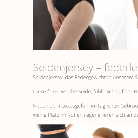
Seidenjersey – federl
Seidenjersey, das Federgewicht in unserem S
Diese feine, weiche Seide, fühlt sich auf der
Neben dem Luxusgefühl im täglichen Gebrauch
wenig Platz im Koffer, regenerieren sich an d