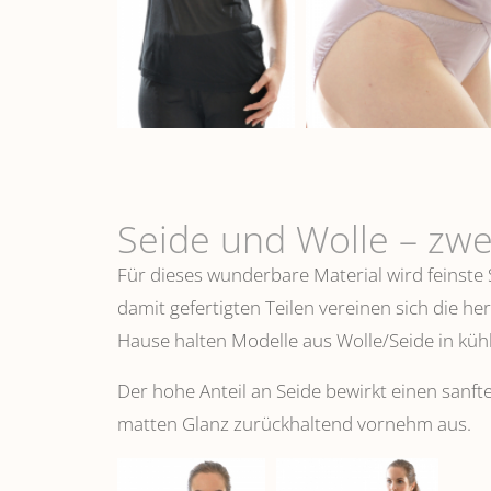
Seide und Wolle – zwe
Für dieses wunderbare Material wird feinste
damit gefertigten Teilen vereinen sich die h
Hause halten Modelle aus Wolle/Seide in k
Der hohe Anteil an Seide bewirkt einen sanfte
matten Glanz zurückhaltend vornehm aus.