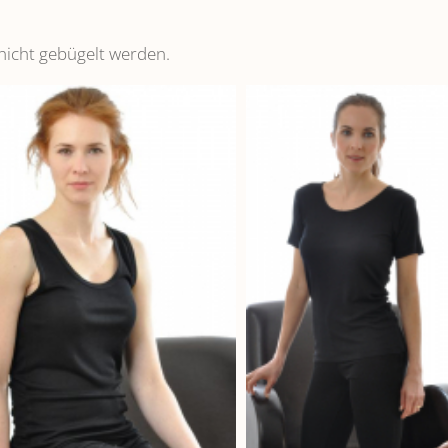
nicht gebügelt werden.