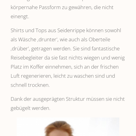
körpernahe Passform zu gewähren, die nicht
einengt.
Shirts und Tops aus Seidenrippe können sowohl
als Wäsche ,drunter', wie auch als Oberteile
‚drüber', getragen werden. Sie sind fantastische
Reisebegleiter da sie fast nichts wiegen und wenig
Platz im Koffer einnehmen, sich an der frischen
Luft regenerieren, leicht zu waschen sind und
schnell trocknen.
Dank der ausgeprägten Struktur müssen sie nicht
gebügelt werden.