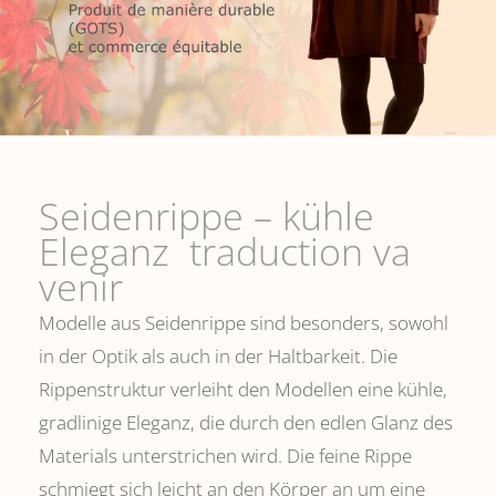
Seidenrippe­ – kühle
Eleganz traduction va
venir
Modelle aus Seidenrippe sind besonders, sowohl
in der Optik als auch in der Haltbarkeit. Die
Rippenstruktur verleiht den Modellen eine kühle,
gradlinige Eleganz, die durch den edlen Glanz des
Materials unterstrichen wird. Die feine Rippe
schmiegt sich leicht an den Körper an um eine