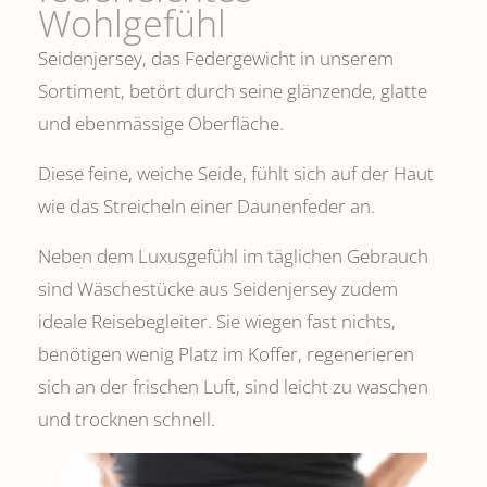
Wohlgefühl
Seidenjersey, das Federgewicht in unserem
Sortiment, betört durch seine glänzende, glatte
und ebenmässige Oberfläche.
Diese feine, weiche Seide, fühlt sich auf der Haut
wie das Streicheln einer Daunenfeder an.
Neben dem Luxusgefühl im täglichen Gebrauch
sind Wäschestücke aus Seidenjersey zudem
ideale Reisebegleiter. Sie wiegen fast nichts,
benötigen wenig Platz im Koffer, regenerieren
sich an der frischen Luft, sind leicht zu waschen
und trocknen schnell.