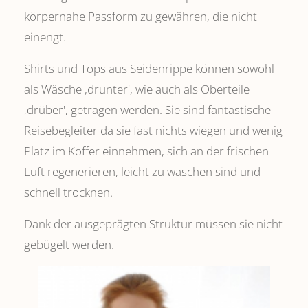
körpernahe Passform zu gewähren, die nicht
einengt.
Shirts und Tops aus Seidenrippe können sowohl
als Wäsche ,drunter', wie auch als Oberteile
‚drüber', getragen werden. Sie sind fantastische
Reisebegleiter da sie fast nichts wiegen und wenig
Platz im Koffer einnehmen, sich an der frischen
Luft regenerieren, leicht zu waschen sind und
schnell trocknen.
Dank der ausgeprägten Struktur müssen sie nicht
gebügelt werden.