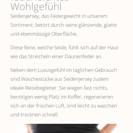
Wohlgefühl
Seidenjersey, das Federgewicht in unserem
Sortiment, betört durch seine glänzende, glatte
und ebenmässige Oberfläche.
Diese feine, weiche Seide, fühlt sich auf der Haut
wie das Streicheln einer Daunenfeder an.
Neben dem Luxusgefühl im täglichen Gebrauch
sind Wäschestücke aus Seidenjersey zudem
ideale Reisebegleiter. Sie wiegen fast nichts,
benötigen wenig Platz im Koffer, regenerieren
sich an der frischen Luft, sind leicht zu waschen
und trocknen schnell.