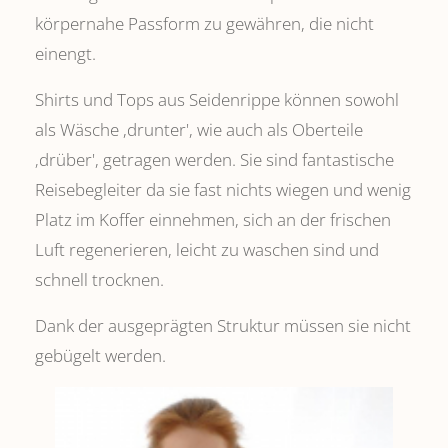
körpernahe Passform zu gewähren, die nicht
einengt.
Shirts und Tops aus Seidenrippe können sowohl
als Wäsche ,drunter', wie auch als Oberteile
‚drüber', getragen werden. Sie sind fantastische
Reisebegleiter da sie fast nichts wiegen und wenig
Platz im Koffer einnehmen, sich an der frischen
Luft regenerieren, leicht zu waschen sind und
schnell trocknen.
Dank der ausgeprägten Struktur müssen sie nicht
gebügelt werden.