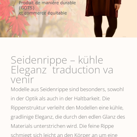
Seidenrippe­ – kühle
Eleganz traduction va
venir
Modelle aus Seidenrippe sind besonders, sowohl
in der Optik als auch in der Haltbarkeit. Die
Rippenstruktur verleiht den Modellen eine kühle,
gradlinige Eleganz, die durch den edlen Glanz des
Materials unterstrichen wird. Die feine Rippe
schmiegt sich leicht an den Körper an um eine