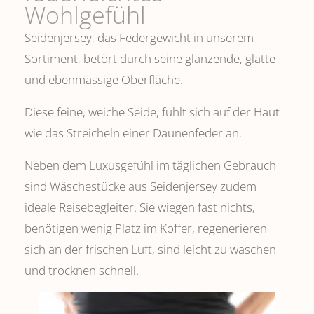
Wohlgefühl
Seidenjersey, das Federgewicht in unserem
Sortiment, betört durch seine glänzende, glatte
und ebenmässige Oberfläche.
Diese feine, weiche Seide, fühlt sich auf der Haut
wie das Streicheln einer Daunenfeder an.
Neben dem Luxusgefühl im täglichen Gebrauch
sind Wäschestücke aus Seidenjersey zudem
ideale Reisebegleiter. Sie wiegen fast nichts,
benötigen wenig Platz im Koffer, regenerieren
sich an der frischen Luft, sind leicht zu waschen
und trocknen schnell.