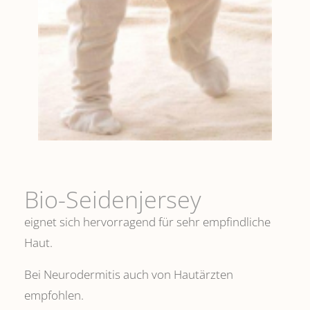
Bio-Seidenjersey
eignet sich hervorragend für sehr empfindliche
Haut.
Bei Neurodermitis auch von Hautärzten
empfohlen.