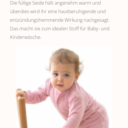
Die füllige Seide hält angenehm warm und
überdies wird ihr eine hautberuhigende und
entzündungshemmende Wirkung nachgesagt.
Das macht sie zum idealen Stoff für Baby- und
Kinderwäsche.