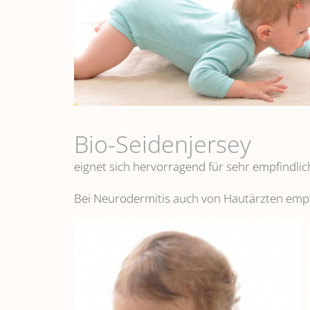
Bio-Seidenjersey
eignet sich hervorragend für sehr empfindlic
Bei Neurodermitis auch von Hautärzten emp