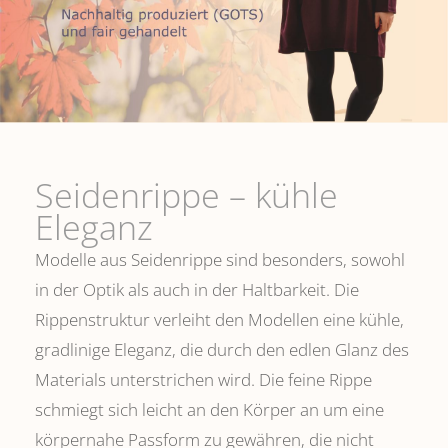
Seidenrippe­ – kühle
Eleganz
Modelle aus Seidenrippe sind besonders, sowohl
in der Optik als auch in der Haltbarkeit. Die
Rippenstruktur verleiht den Modellen eine kühle,
gradlinige Eleganz, die durch den edlen Glanz des
Materials unterstrichen wird. Die feine Rippe
schmiegt sich leicht an den Körper an um eine
körpernahe Passform zu gewähren, die nicht