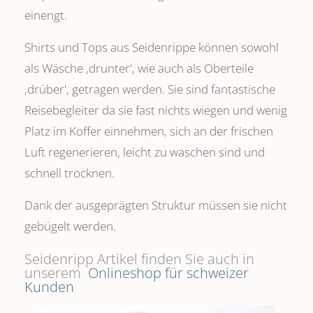
einengt.
Shirts und Tops aus Seidenrippe können sowohl
als Wäsche ,drunter', wie auch als Oberteile
‚drüber', getragen werden. Sie sind fantastische
Reisebegleiter da sie fast nichts wiegen und wenig
Platz im Koffer einnehmen, sich an der frischen
Luft regenerieren, leicht zu waschen sind und
schnell trocknen.
Dank der ausgeprägten Struktur müssen sie nicht
gebügelt werden.
Seidenripp Artikel finden Sie auch in
unserem
Onlineshop für schweizer
Kunden