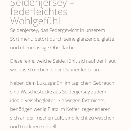
Seidenjersey –
federleichtes
Wohlgefühl
Seidenjersey, das Federgewicht in unserem
Sortiment, betört durch seine glänzende, glatte
und ebenmässige Oberfläche.
Diese feine, weiche Seide, fühlt sich auf der Haut
wie das Streicheln einer Daunenfeder an.
Neben dem Luxusgefühl im täglichen Gebrauch
sind Wäschestücke aus Seidenjersey zudem
ideale Reisebegleiter. Sie wiegen fast nichts,
benötigen wenig Platz im Koffer, regenerieren
sich an der frischen Luft, sind leicht zu waschen
und trocknen schnell.