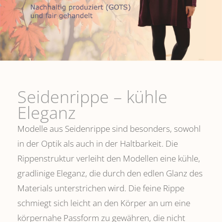
Seidenrippe­ – kühle
Eleganz
Modelle aus Seidenrippe sind besonders, sowohl
in der Optik als auch in der Haltbarkeit. Die
Rippenstruktur verleiht den Modellen eine kühle,
gradlinige Eleganz, die durch den edlen Glanz des
Materials unterstrichen wird. Die feine Rippe
schmiegt sich leicht an den Körper an um eine
körpernahe Passform zu gewähren, die nicht