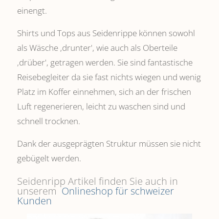
einengt.
Shirts und Tops aus Seidenrippe können sowohl
als Wäsche ,drunter', wie auch als Oberteile
‚drüber', getragen werden. Sie sind fantastische
Reisebegleiter da sie fast nichts wiegen und wenig
Platz im Koffer einnehmen, sich an der frischen
Luft regenerieren, leicht zu waschen sind und
schnell trocknen.
Dank der ausgeprägten Struktur müssen sie nicht
gebügelt werden.
Seidenripp Artikel finden Sie auch in
unserem
Onlineshop für schweizer
Kunden