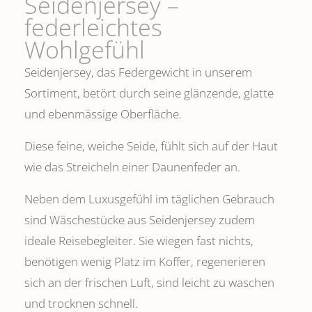
Seidenjersey –
federleichtes
Wohlgefühl
Seidenjersey, das Federgewicht in unserem
Sortiment, betört durch seine glänzende, glatte
und ebenmässige Oberfläche.
Diese feine, weiche Seide, fühlt sich auf der Haut
wie das Streicheln einer Daunenfeder an.
Neben dem Luxusgefühl im täglichen Gebrauch
sind Wäschestücke aus Seidenjersey zudem
ideale Reisebegleiter. Sie wiegen fast nichts,
benötigen wenig Platz im Koffer, regenerieren
sich an der frischen Luft, sind leicht zu waschen
und trocknen schnell.