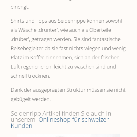
einengt.
Shirts und Tops aus Seidenrippe können sowohl
als Wäsche ,drunter', wie auch als Oberteile
‚drüber', getragen werden. Sie sind fantastische
Reisebegleiter da sie fast nichts wiegen und wenig
Platz im Koffer einnehmen, sich an der frischen
Luft regenerieren, leicht zu waschen sind und
schnell trocknen.
Dank der ausgeprägten Struktur müssen sie nicht
gebügelt werden.
Seidenripp Artikel finden Sie auch in
unserem
Onlineshop für schweizer
Kunden