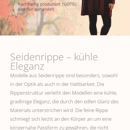
Seidenrippe­ – kühle
Eleganz
Modelle aus Seidenrippe sind besonders, sowohl
in der Optik als auch in der Haltbarkeit. Die
Rippenstruktur verleiht den Modellen eine kühle,
gradlinige Eleganz, die durch den edlen Glanz des
Materials unterstrichen wird. Die feine Rippe
schmiegt sich leicht an den Körper an um eine
körpernahe Passform zu gewähren, die nicht