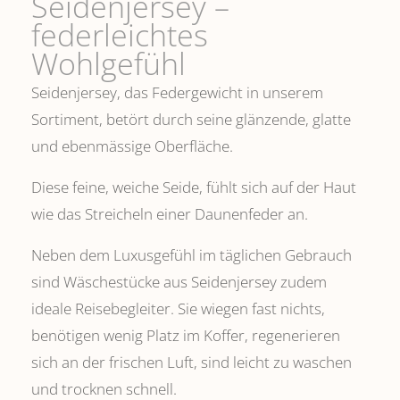
Seidenjersey –
federleichtes
Wohlgefühl
Seidenjersey, das Federgewicht in unserem
Sortiment, betört durch seine glänzende, glatte
und ebenmässige Oberfläche.
Diese feine, weiche Seide, fühlt sich auf der Haut
wie das Streicheln einer Daunenfeder an.
Neben dem Luxusgefühl im täglichen Gebrauch
sind Wäschestücke aus Seidenjersey zudem
ideale Reisebegleiter. Sie wiegen fast nichts,
benötigen wenig Platz im Koffer, regenerieren
sich an der frischen Luft, sind leicht zu waschen
und trocknen schnell.