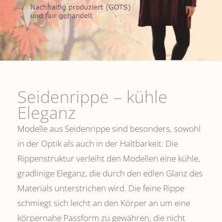
Seidenrippe­ – kühle
Eleganz
Modelle aus Seidenrippe sind besonders, sowohl
in der Optik als auch in der Haltbarkeit. Die
Rippenstruktur verleiht den Modellen eine kühle,
gradlinige Eleganz, die durch den edlen Glanz des
Materials unterstrichen wird. Die feine Rippe
schmiegt sich leicht an den Körper an um eine
körpernahe Passform zu gewähren, die nicht