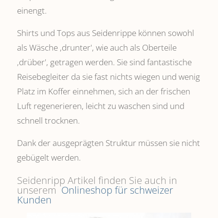
einengt.
Shirts und Tops aus Seidenrippe können sowohl
als Wäsche ,drunter', wie auch als Oberteile
‚drüber', getragen werden. Sie sind fantastische
Reisebegleiter da sie fast nichts wiegen und wenig
Platz im Koffer einnehmen, sich an der frischen
Luft regenerieren, leicht zu waschen sind und
schnell trocknen.
Dank der ausgeprägten Struktur müssen sie nicht
gebügelt werden.
Seidenripp Artikel finden Sie auch in
unserem
Onlineshop für schweizer
Kunden