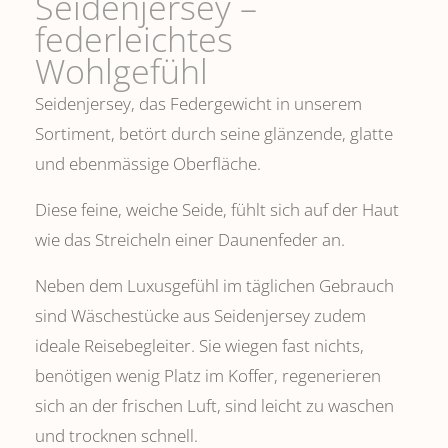
Seidenjersey –
federleichtes
Wohlgefühl
Seidenjersey, das Federgewicht in unserem
Sortiment, betört durch seine glänzende, glatte
und ebenmässige Oberfläche.
Diese feine, weiche Seide, fühlt sich auf der Haut
wie das Streicheln einer Daunenfeder an.
Neben dem Luxusgefühl im täglichen Gebrauch
sind Wäschestücke aus Seidenjersey zudem
ideale Reisebegleiter. Sie wiegen fast nichts,
benötigen wenig Platz im Koffer, regenerieren
sich an der frischen Luft, sind leicht zu waschen
und trocknen schnell.