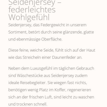
Seidenjersey –
federleichtes
Wohlgefühl
Seidenjersey, das Federgewicht in unserem
Sortiment, betört durch seine glänzende, glatte
und ebenmässige Oberfläche.
Diese feine, weiche Seide, fühlt sich auf der Haut
wie das Streicheln einer Daunenfeder an.
Neben dem Luxusgefühl im täglichen Gebrauch
sind Wäschestücke aus Seidenjersey zudem
ideale Reisebegleiter. Sie wiegen fast nichts,
benötigen wenig Platz im Koffer, regenerieren
sich an der frischen Luft, sind leicht zu waschen
und trocknen schnell.