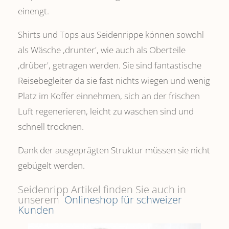
einengt.
Shirts und Tops aus Seidenrippe können sowohl
als Wäsche ,drunter', wie auch als Oberteile
‚drüber', getragen werden. Sie sind fantastische
Reisebegleiter da sie fast nichts wiegen und wenig
Platz im Koffer einnehmen, sich an der frischen
Luft regenerieren, leicht zu waschen sind und
schnell trocknen.
Dank der ausgeprägten Struktur müssen sie nicht
gebügelt werden.
Seidenripp Artikel finden Sie auch in
unserem
Onlineshop für schweizer
Kunden