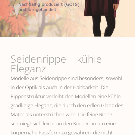
Seidenrippe­ – kühle
Eleganz
Modelle aus Seidenrippe sind besonders, sowohl
in der Optik als auch in der Haltbarkeit. Die
Rippenstruktur verleiht den Modellen eine kühle,
gradlinige Eleganz, die durch den edlen Glanz des
Materials unterstrichen wird. Die feine Rippe
schmiegt sich leicht an den Körper an um eine
körpernahe Passform zu gewähren, die nicht