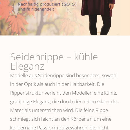
Seidenrippe­ – kühle
Eleganz
Modelle aus Seidenrippe sind besonders, sowohl
in der Optik als auch in der Haltbarkeit. Die
Rippenstruktur verleiht den Modellen eine kühle,
gradlinige Eleganz, die durch den edlen Glanz des
Materials unterstrichen wird. Die feine Rippe
schmiegt sich leicht an den Körper an um eine
körpernahe Passform zu gewähren, die nicht