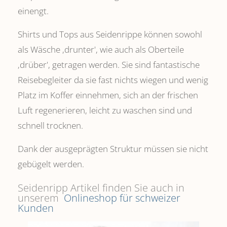
einengt.
Shirts und Tops aus Seidenrippe können sowohl
als Wäsche ,drunter', wie auch als Oberteile
‚drüber', getragen werden. Sie sind fantastische
Reisebegleiter da sie fast nichts wiegen und wenig
Platz im Koffer einnehmen, sich an der frischen
Luft regenerieren, leicht zu waschen sind und
schnell trocknen.
Dank der ausgeprägten Struktur müssen sie nicht
gebügelt werden.
Seidenripp Artikel finden Sie auch in
unserem
Onlineshop für schweizer
Kunden