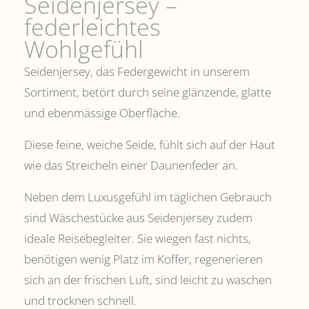
Seidenjersey –
federleichtes
Wohlgefühl
Seidenjersey, das Federgewicht in unserem
Sortiment, betört durch seine glänzende, glatte
und ebenmässige Oberfläche.
Diese feine, weiche Seide, fühlt sich auf der Haut
wie das Streicheln einer Daunenfeder an.
Neben dem Luxusgefühl im täglichen Gebrauch
sind Wäschestücke aus Seidenjersey zudem
ideale Reisebegleiter. Sie wiegen fast nichts,
benötigen wenig Platz im Koffer, regenerieren
sich an der frischen Luft, sind leicht zu waschen
und trocknen schnell.