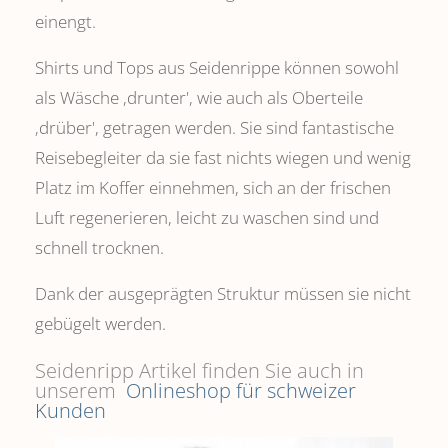
einengt.
Shirts und Tops aus Seidenrippe können sowohl
als Wäsche ,drunter', wie auch als Oberteile
‚drüber', getragen werden. Sie sind fantastische
Reisebegleiter da sie fast nichts wiegen und wenig
Platz im Koffer einnehmen, sich an der frischen
Luft regenerieren, leicht zu waschen sind und
schnell trocknen.
Dank der ausgeprägten Struktur müssen sie nicht
gebügelt werden.
Seidenripp Artikel finden Sie auch in
unserem
Onlineshop für schweizer
Kunden