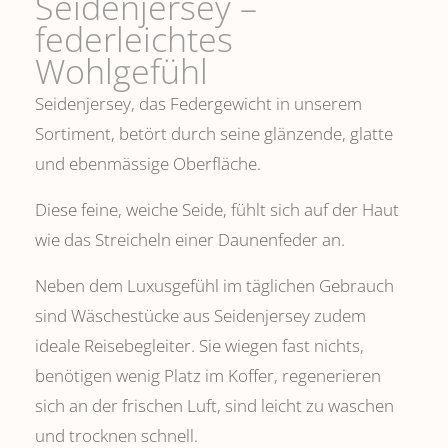
Seidenjersey –
federleichtes
Wohlgefühl
Seidenjersey, das Federgewicht in unserem
Sortiment, betört durch seine glänzende, glatte
und ebenmässige Oberfläche.
Diese feine, weiche Seide, fühlt sich auf der Haut
wie das Streicheln einer Daunenfeder an.
Neben dem Luxusgefühl im täglichen Gebrauch
sind Wäschestücke aus Seidenjersey zudem
ideale Reisebegleiter. Sie wiegen fast nichts,
benötigen wenig Platz im Koffer, regenerieren
sich an der frischen Luft, sind leicht zu waschen
und trocknen schnell.