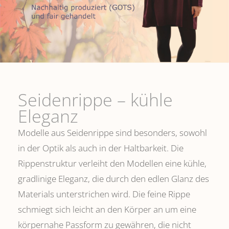
Seidenrippe­ – kühle
Eleganz
Modelle aus Seidenrippe sind besonders, sowohl
in der Optik als auch in der Haltbarkeit. Die
Rippenstruktur verleiht den Modellen eine kühle,
gradlinige Eleganz, die durch den edlen Glanz des
Materials unterstrichen wird. Die feine Rippe
schmiegt sich leicht an den Körper an um eine
körpernahe Passform zu gewähren, die nicht