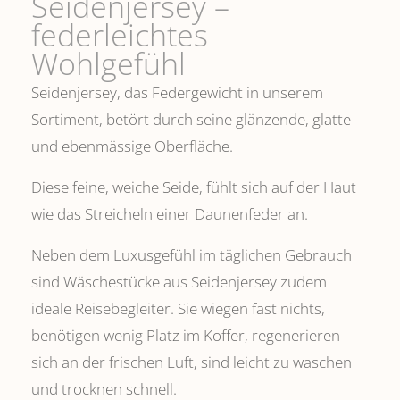
Seidenjersey –
federleichtes
Wohlgefühl
Seidenjersey, das Federgewicht in unserem
Sortiment, betört durch seine glänzende, glatte
und ebenmässige Oberfläche.
Diese feine, weiche Seide, fühlt sich auf der Haut
wie das Streicheln einer Daunenfeder an.
Neben dem Luxusgefühl im täglichen Gebrauch
sind Wäschestücke aus Seidenjersey zudem
ideale Reisebegleiter. Sie wiegen fast nichts,
benötigen wenig Platz im Koffer, regenerieren
sich an der frischen Luft, sind leicht zu waschen
und trocknen schnell.