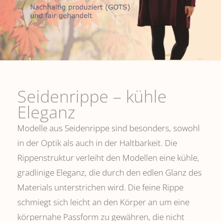
Seidenrippe­ – kühle
Eleganz
Modelle aus Seidenrippe sind besonders, sowohl
in der Optik als auch in der Haltbarkeit. Die
Rippenstruktur verleiht den Modellen eine kühle,
gradlinige Eleganz, die durch den edlen Glanz des
Materials unterstrichen wird. Die feine Rippe
schmiegt sich leicht an den Körper an um eine
körpernahe Passform zu gewähren, die nicht