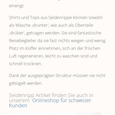
einengt.
Shirts und Tops aus Seidenrippe können sowohl
als Wäsche ,drunter', wie auch als Oberteile
‚drüber', getragen werden. Sie sind fantastische
Reisebegleiter da sie fast nichts wiegen und wenig
Platz im Koffer einnehmen, sich an der frischen
Luft regenerieren, leicht zu waschen sind und
schnell trocknen.
Dank der ausgeprägten Struktur müssen sie nicht
gebügelt werden.
Seidenripp Artikel finden Sie auch in
unserem
Onlineshop für schweizer
Kunden