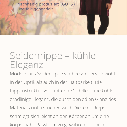
Seidenrippe­ – kühle
Eleganz
Modelle aus Seidenrippe sind besonders, sowohl
in der Optik als auch in der Haltbarkeit. Die
Rippenstruktur verleiht den Modellen eine kühle,
gradlinige Eleganz, die durch den edlen Glanz des
Materials unterstrichen wird. Die feine Rippe
schmiegt sich leicht an den Körper an um eine
körpernahe Passform zu gewähren, die nicht