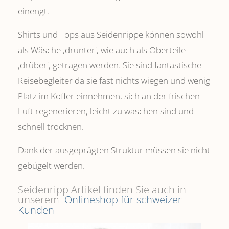
einengt.
Shirts und Tops aus Seidenrippe können sowohl
als Wäsche ,drunter', wie auch als Oberteile
‚drüber', getragen werden. Sie sind fantastische
Reisebegleiter da sie fast nichts wiegen und wenig
Platz im Koffer einnehmen, sich an der frischen
Luft regenerieren, leicht zu waschen sind und
schnell trocknen.
Dank der ausgeprägten Struktur müssen sie nicht
gebügelt werden.
Seidenripp Artikel finden Sie auch in
unserem
Onlineshop für schweizer
Kunden