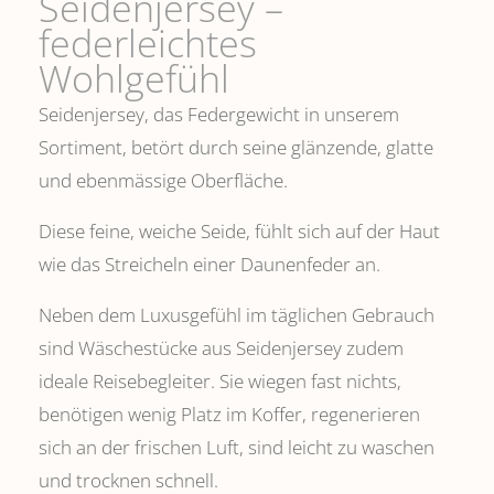
Seidenjersey –
federleichtes
Wohlgefühl
Seidenjersey, das Federgewicht in unserem
Sortiment, betört durch seine glänzende, glatte
und ebenmässige Oberfläche.
Diese feine, weiche Seide, fühlt sich auf der Haut
wie das Streicheln einer Daunenfeder an.
Neben dem Luxusgefühl im täglichen Gebrauch
sind Wäschestücke aus Seidenjersey zudem
ideale Reisebegleiter. Sie wiegen fast nichts,
benötigen wenig Platz im Koffer, regenerieren
sich an der frischen Luft, sind leicht zu waschen
und trocknen schnell.