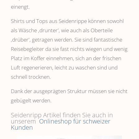
einengt.
Shirts und Tops aus Seidenrippe können sowohl
als Wäsche ,drunter', wie auch als Oberteile
‚drüber', getragen werden. Sie sind fantastische
Reisebegleiter da sie fast nichts wiegen und wenig
Platz im Koffer einnehmen, sich an der frischen
Luft regenerieren, leicht zu waschen sind und
schnell trocknen.
Dank der ausgeprägten Struktur müssen sie nicht
gebügelt werden.
Seidenripp Artikel finden Sie auch in
unserem
Onlineshop für schweizer
Kunden