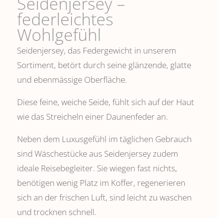
Seidenjersey –
federleichtes
Wohlgefühl
Seidenjersey, das Federgewicht in unserem
Sortiment, betört durch seine glänzende, glatte
und ebenmässige Oberfläche.
Diese feine, weiche Seide, fühlt sich auf der Haut
wie das Streicheln einer Daunenfeder an.
Neben dem Luxusgefühl im täglichen Gebrauch
sind Wäschestücke aus Seidenjersey zudem
ideale Reisebegleiter. Sie wiegen fast nichts,
benötigen wenig Platz im Koffer, regenerieren
sich an der frischen Luft, sind leicht zu waschen
und trocknen schnell.