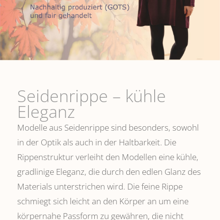
Seidenrippe­ – kühle
Eleganz
Modelle aus Seidenrippe sind besonders, sowohl
in der Optik als auch in der Haltbarkeit. Die
Rippenstruktur verleiht den Modellen eine kühle,
gradlinige Eleganz, die durch den edlen Glanz des
Materials unterstrichen wird. Die feine Rippe
schmiegt sich leicht an den Körper an um eine
körpernahe Passform zu gewähren, die nicht