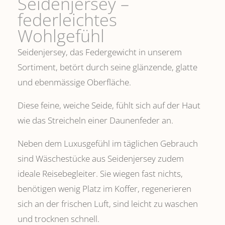
Seidenjersey –
federleichtes
Wohlgefühl
Seidenjersey, das Federgewicht in unserem
Sortiment, betört durch seine glänzende, glatte
und ebenmässige Oberfläche.
Diese feine, weiche Seide, fühlt sich auf der Haut
wie das Streicheln einer Daunenfeder an.
Neben dem Luxusgefühl im täglichen Gebrauch
sind Wäschestücke aus Seidenjersey zudem
ideale Reisebegleiter. Sie wiegen fast nichts,
benötigen wenig Platz im Koffer, regenerieren
sich an der frischen Luft, sind leicht zu waschen
und trocknen schnell.