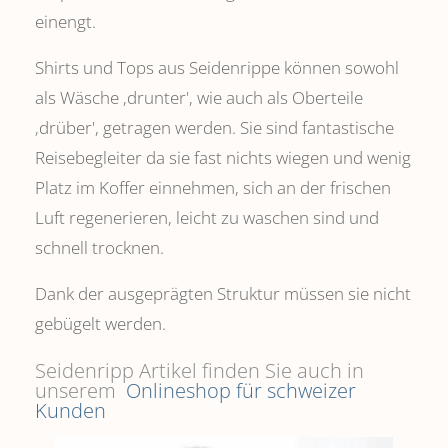
einengt.
Shirts und Tops aus Seidenrippe können sowohl
als Wäsche ,drunter', wie auch als Oberteile
‚drüber', getragen werden. Sie sind fantastische
Reisebegleiter da sie fast nichts wiegen und wenig
Platz im Koffer einnehmen, sich an der frischen
Luft regenerieren, leicht zu waschen sind und
schnell trocknen.
Dank der ausgeprägten Struktur müssen sie nicht
gebügelt werden.
Seidenripp Artikel finden Sie auch in
unserem
Onlineshop für schweizer
Kunden