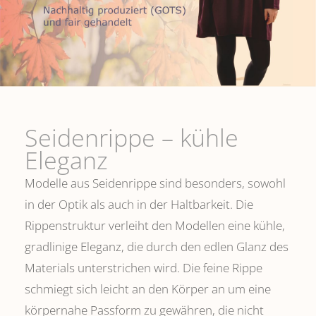
Seidenrippe­ – kühle
Eleganz
Modelle aus Seidenrippe sind besonders, sowohl
in der Optik als auch in der Haltbarkeit. Die
Rippenstruktur verleiht den Modellen eine kühle,
gradlinige Eleganz, die durch den edlen Glanz des
Materials unterstrichen wird. Die feine Rippe
schmiegt sich leicht an den Körper an um eine
körpernahe Passform zu gewähren, die nicht