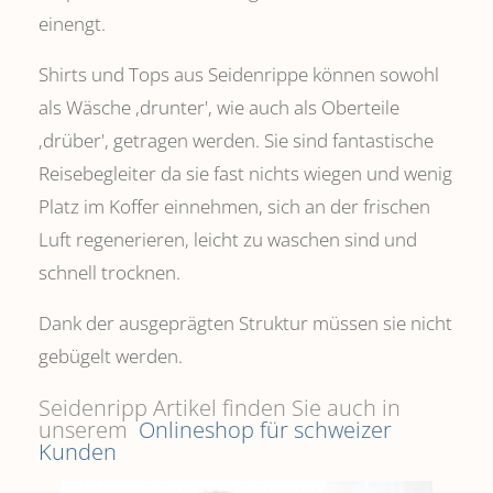
einengt.
Shirts und Tops aus Seidenrippe können sowohl
als Wäsche ,drunter', wie auch als Oberteile
‚drüber', getragen werden. Sie sind fantastische
Reisebegleiter da sie fast nichts wiegen und wenig
Platz im Koffer einnehmen, sich an der frischen
Luft regenerieren, leicht zu waschen sind und
schnell trocknen.
Dank der ausgeprägten Struktur müssen sie nicht
gebügelt werden.
Seidenripp Artikel finden Sie auch in
unserem
Onlineshop für schweizer
Kunden