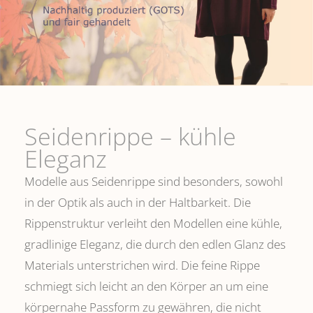
Seidenrippe­ – kühle
Eleganz
Modelle aus Seidenrippe sind besonders, sowohl
in der Optik als auch in der Haltbarkeit. Die
Rippenstruktur verleiht den Modellen eine kühle,
gradlinige Eleganz, die durch den edlen Glanz des
Materials unterstrichen wird. Die feine Rippe
schmiegt sich leicht an den Körper an um eine
körpernahe Passform zu gewähren, die nicht