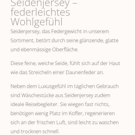
Seidenjersey –
federleichtes
Wohlgefühl
Seidenjersey, das Federgewicht in unserem
Sortiment, betört durch seine glänzende, glatte
und ebenmässige Oberfläche.
Diese feine, weiche Seide, fühlt sich auf der Haut
wie das Streicheln einer Daunenfeder an.
Neben dem Luxusgefühl im täglichen Gebrauch
sind Wäschestücke aus Seidenjersey zudem
ideale Reisebegleiter. Sie wiegen fast nichts,
benötigen wenig Platz im Koffer, regenerieren
sich an der frischen Luft, sind leicht zu waschen
und trocknen schnell.