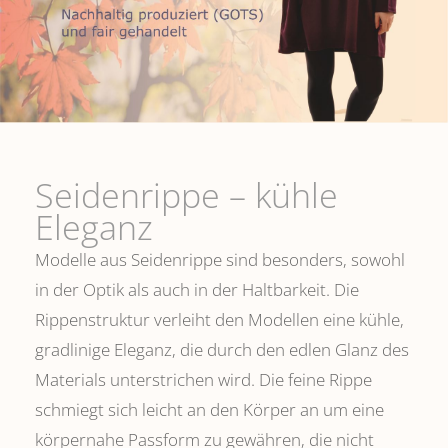
Seidenrippe­ – kühle
Eleganz
Modelle aus Seidenrippe sind besonders, sowohl
in der Optik als auch in der Haltbarkeit. Die
Rippenstruktur verleiht den Modellen eine kühle,
gradlinige Eleganz, die durch den edlen Glanz des
Materials unterstrichen wird. Die feine Rippe
schmiegt sich leicht an den Körper an um eine
körpernahe Passform zu gewähren, die nicht