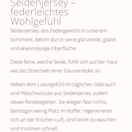
Seidenjersey –
federleichtes
Wohlgefühl
Seidenjersey, das Federgewicht in unserem
Sortiment, betört durch seine glänzende, glatte
und ebenmässige Oberfläche.
Diese feine, weiche Seide, fühlt sich auf der Haut
wie das Streicheln einer Daunenfeder an.
Neben dem Luxusgefühl im täglichen Gebrauch
sind Wäschestücke aus Seidenjersey zudem
ideale Reisebegleiter. Sie wiegen fast nichts,
benötigen wenig Platz im Koffer, regenerieren
sich an der frischen Luft, sind leicht zu waschen
und trocknen schnell.