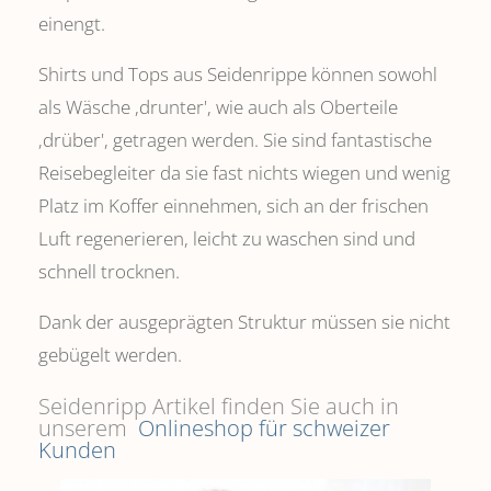
einengt.
Shirts und Tops aus Seidenrippe können sowohl
als Wäsche ,drunter', wie auch als Oberteile
‚drüber', getragen werden. Sie sind fantastische
Reisebegleiter da sie fast nichts wiegen und wenig
Platz im Koffer einnehmen, sich an der frischen
Luft regenerieren, leicht zu waschen sind und
schnell trocknen.
Dank der ausgeprägten Struktur müssen sie nicht
gebügelt werden.
Seidenripp Artikel finden Sie auch in
unserem
Onlineshop für schweizer
Kunden