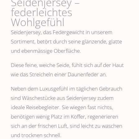
Seidenjersey –
federleichtes
Wohlgefühl
Seidenjersey, das Federgewicht in unserem
Sortiment, betört durch seine glänzende, glatte
und ebenmässige Oberfläche.
Diese feine, weiche Seide, fühlt sich auf der Haut
wie das Streicheln einer Daunenfeder an.
Neben dem Luxusgefühl im täglichen Gebrauch
sind Wäschestücke aus Seidenjersey zudem
ideale Reisebegleiter. Sie wiegen fast nichts,
benötigen wenig Platz im Koffer, regenerieren
sich an der frischen Luft, sind leicht zu waschen
und trocknen schnell.