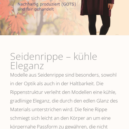
Seidenrippe­ – kühle
Eleganz
Modelle aus Seidenrippe sind besonders, sowohl
in der Optik als auch in der Haltbarkeit. Die
Rippenstruktur verleiht den Modellen eine kühle,
gradlinige Eleganz, die durch den edlen Glanz des
Materials unterstrichen wird. Die feine Rippe
schmiegt sich leicht an den Körper an um eine
körpernahe Passform zu gewähren, die nicht