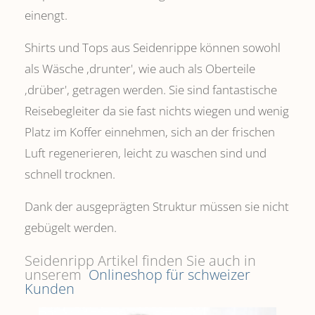
einengt.
Shirts und Tops aus Seidenrippe können sowohl
als Wäsche ,drunter', wie auch als Oberteile
‚drüber', getragen werden. Sie sind fantastische
Reisebegleiter da sie fast nichts wiegen und wenig
Platz im Koffer einnehmen, sich an der frischen
Luft regenerieren, leicht zu waschen sind und
schnell trocknen.
Dank der ausgeprägten Struktur müssen sie nicht
gebügelt werden.
Seidenripp Artikel finden Sie auch in
unserem
Onlineshop für schweizer
Kunden