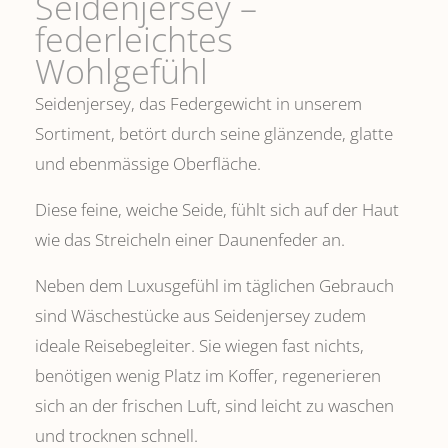
Seidenjersey –
federleichtes
Wohlgefühl
Seidenjersey, das Federgewicht in unserem
Sortiment, betört durch seine glänzende, glatte
und ebenmässige Oberfläche.
Diese feine, weiche Seide, fühlt sich auf der Haut
wie das Streicheln einer Daunenfeder an.
Neben dem Luxusgefühl im täglichen Gebrauch
sind Wäschestücke aus Seidenjersey zudem
ideale Reisebegleiter. Sie wiegen fast nichts,
benötigen wenig Platz im Koffer, regenerieren
sich an der frischen Luft, sind leicht zu waschen
und trocknen schnell.