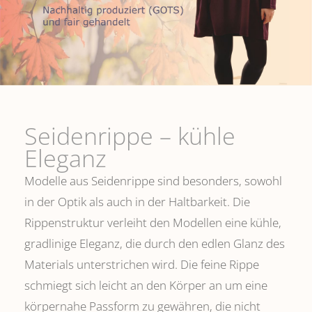
Seidenrippe­ – kühle
Eleganz
Modelle aus Seidenrippe sind besonders, sowohl
in der Optik als auch in der Haltbarkeit. Die
Rippenstruktur verleiht den Modellen eine kühle,
gradlinige Eleganz, die durch den edlen Glanz des
Materials unterstrichen wird. Die feine Rippe
schmiegt sich leicht an den Körper an um eine
körpernahe Passform zu gewähren, die nicht