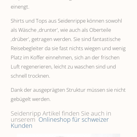
einengt.
Shirts und Tops aus Seidenrippe können sowohl
als Wäsche ,drunter', wie auch als Oberteile
‚drüber', getragen werden. Sie sind fantastische
Reisebegleiter da sie fast nichts wiegen und wenig
Platz im Koffer einnehmen, sich an der frischen
Luft regenerieren, leicht zu waschen sind und
schnell trocknen.
Dank der ausgeprägten Struktur müssen sie nicht
gebügelt werden.
Seidenripp Artikel finden Sie auch in
unserem
Onlineshop für schweizer
Kunden