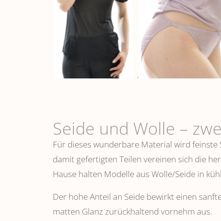
Seide und Wolle – zwe
Für dieses wunderbare Material wird feinste
damit gefertigten Teilen vereinen sich die h
Hause halten Modelle aus Wolle/Seide in k
Der hohe Anteil an Seide bewirkt einen sanfte
matten Glanz zurückhaltend vornehm aus.