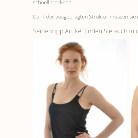
schnell trocknen.
Dank der ausgeprägten Struktur müssen sie 
Seidenripp Artikel finden Sie auch i