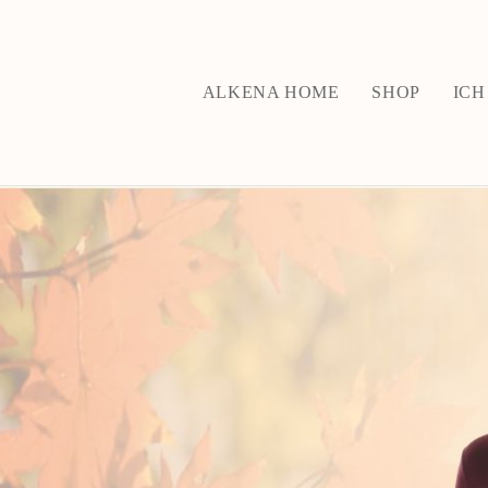
ALKENA HOME
SHOP
ICH