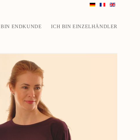
 BIN ENDKUNDE
ICH BIN EINZELHÄNDLER