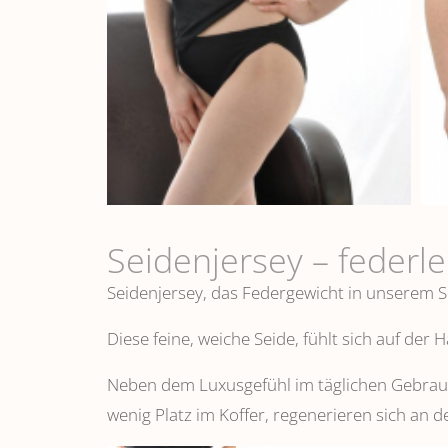
Seidenjersey – federl
Seidenjersey, das Federgewicht in unserem S
Diese feine, weiche Seide, fühlt sich auf der
Neben dem Luxusgefühl im täglichen Gebrauch
wenig Platz im Koffer, regenerieren sich an d