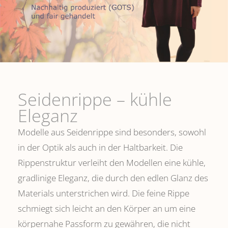
Seidenrippe­ – kühle
Eleganz
Modelle aus Seidenrippe sind besonders, sowohl
in der Optik als auch in der Haltbarkeit. Die
Rippenstruktur verleiht den Modellen eine kühle,
gradlinige Eleganz, die durch den edlen Glanz des
Materials unterstrichen wird. Die feine Rippe
schmiegt sich leicht an den Körper an um eine
körpernahe Passform zu gewähren, die nicht