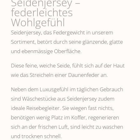
Seidenjersey –
federleichtes
Wohlgefühl
Seidenjersey, das Federgewicht in unserem
Sortiment, betört durch seine glänzende, glatte
und ebenmässige Oberfläche.
Diese feine, weiche Seide, fühlt sich auf der Haut
wie das Streicheln einer Daunenfeder an.
Neben dem Luxusgefühl im täglichen Gebrauch
sind Wäschestücke aus Seidenjersey zudem
ideale Reisebegleiter. Sie wiegen fast nichts,
benötigen wenig Platz im Koffer, regenerieren
sich an der frischen Luft, sind leicht zu waschen
und trocknen schnell.