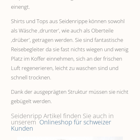
einengt.
Shirts und Tops aus Seidenrippe können sowohl
als Wäsche ,drunter', wie auch als Oberteile
‚drüber', getragen werden. Sie sind fantastische
Reisebegleiter da sie fast nichts wiegen und wenig
Platz im Koffer einnehmen, sich an der frischen
Luft regenerieren, leicht zu waschen sind und
schnell trocknen.
Dank der ausgeprägten Struktur müssen sie nicht
gebügelt werden.
Seidenripp Artikel finden Sie auch in
unserem
Onlineshop für schweizer
Kunden