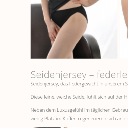
Seidenjersey – federl
Seidenjersey, das Federgewicht in unserem S
Diese feine, weiche Seide, fühlt sich auf der
Neben dem Luxusgefühl im täglichen Gebrauch
wenig Platz im Koffer, regenerieren sich an d