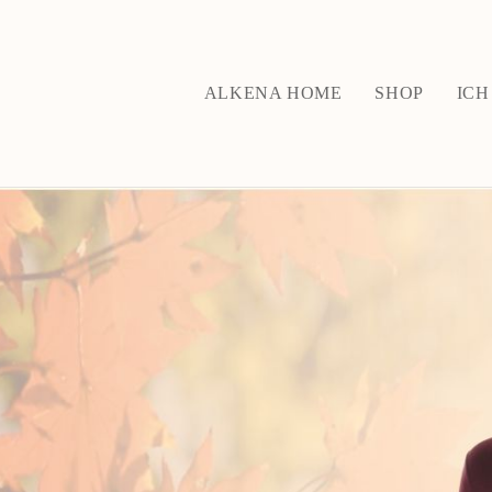
ALKENA HOME
SHOP
ICH