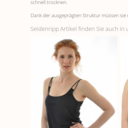
schnell trocknen.
Dank der ausgeprägten Struktur müssen sie 
Seidenripp Artikel finden Sie auch i