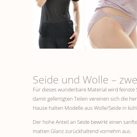
Seide und Wolle – zwe
Für dieses wunderbare Material wird feinste
damit gefertigten Teilen vereinen sich die h
Hause halten Modelle aus Wolle/Seide in k
Der hohe Anteil an Seide bewirkt einen sanfte
matten Glanz zurückhaltend vornehm aus.