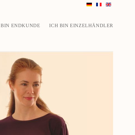
 BIN ENDKUNDE
ICH BIN EINZELHÄNDLER