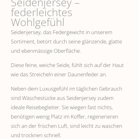
Seidenjersey –
federleichtes
Wohlgefühl
Seidenjersey, das Federgewicht in unserem
Sortiment, betört durch seine glänzende, glatte
und ebenmässige Oberfläche.
Diese feine, weiche Seide, fühlt sich auf der Haut
wie das Streicheln einer Daunenfeder an.
Neben dem Luxusgefühl im täglichen Gebrauch
sind Wäschestücke aus Seidenjersey zudem
ideale Reisebegleiter. Sie wiegen fast nichts,
benötigen wenig Platz im Koffer, regenerieren
sich an der frischen Luft, sind leicht zu waschen
und trocknen schnell.