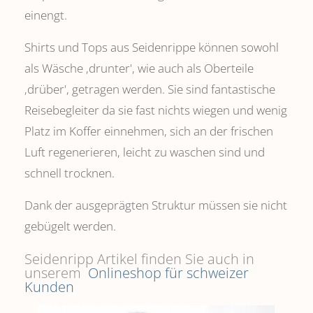
einengt.
Shirts und Tops aus Seidenrippe können sowohl
als Wäsche ,drunter', wie auch als Oberteile
‚drüber', getragen werden. Sie sind fantastische
Reisebegleiter da sie fast nichts wiegen und wenig
Platz im Koffer einnehmen, sich an der frischen
Luft regenerieren, leicht zu waschen sind und
schnell trocknen.
Dank der ausgeprägten Struktur müssen sie nicht
gebügelt werden.
Seidenripp Artikel finden Sie auch in
unserem
Onlineshop für schweizer
Kunden