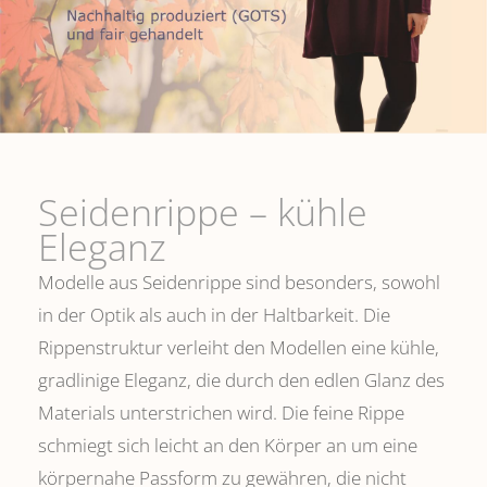
Seidenrippe­ – kühle
Eleganz
Modelle aus Seidenrippe sind besonders, sowohl
in der Optik als auch in der Haltbarkeit. Die
Rippenstruktur verleiht den Modellen eine kühle,
gradlinige Eleganz, die durch den edlen Glanz des
Materials unterstrichen wird. Die feine Rippe
schmiegt sich leicht an den Körper an um eine
körpernahe Passform zu gewähren, die nicht