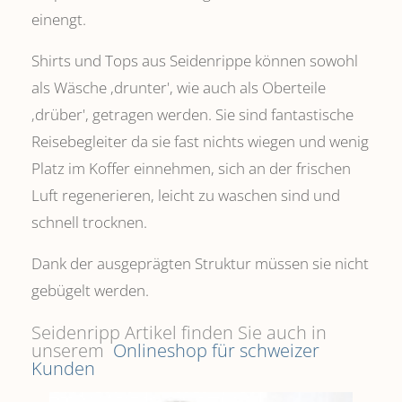
einengt.
Shirts und Tops aus Seidenrippe können sowohl
als Wäsche ,drunter', wie auch als Oberteile
‚drüber', getragen werden. Sie sind fantastische
Reisebegleiter da sie fast nichts wiegen und wenig
Platz im Koffer einnehmen, sich an der frischen
Luft regenerieren, leicht zu waschen sind und
schnell trocknen.
Dank der ausgeprägten Struktur müssen sie nicht
gebügelt werden.
Seidenripp Artikel finden Sie auch in
unserem
Onlineshop für schweizer
Kunden