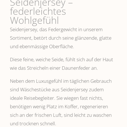
Seidenjersey –
federleichtes
Wohlgefühl
Seidenjersey, das Federgewicht in unserem
Sortiment, betört durch seine glänzende, glatte
und ebenmässige Oberfläche.
Diese feine, weiche Seide, fühlt sich auf der Haut
wie das Streicheln einer Daunenfeder an.
Neben dem Luxusgefühl im täglichen Gebrauch
sind Wäschestücke aus Seidenjersey zudem
ideale Reisebegleiter. Sie wiegen fast nichts,
benötigen wenig Platz im Koffer, regenerieren
sich an der frischen Luft, sind leicht zu waschen
und trocknen schnell.