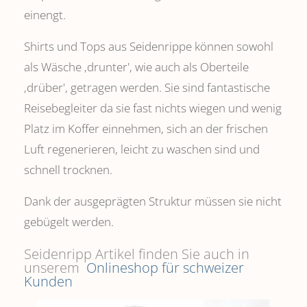
einengt.
Shirts und Tops aus Seidenrippe können sowohl
als Wäsche ,drunter', wie auch als Oberteile
‚drüber', getragen werden. Sie sind fantastische
Reisebegleiter da sie fast nichts wiegen und wenig
Platz im Koffer einnehmen, sich an der frischen
Luft regenerieren, leicht zu waschen sind und
schnell trocknen.
Dank der ausgeprägten Struktur müssen sie nicht
gebügelt werden.
Seidenripp Artikel finden Sie auch in
unserem
Onlineshop für schweizer
Kunden