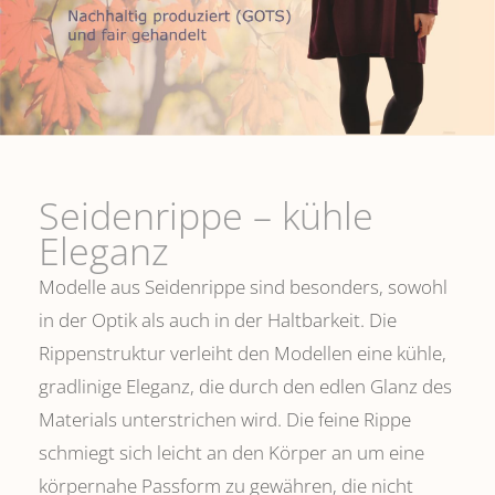
Seidenrippe­ – kühle
Eleganz
Modelle aus Seidenrippe sind besonders, sowohl
in der Optik als auch in der Haltbarkeit. Die
Rippenstruktur verleiht den Modellen eine kühle,
gradlinige Eleganz, die durch den edlen Glanz des
Materials unterstrichen wird. Die feine Rippe
schmiegt sich leicht an den Körper an um eine
körpernahe Passform zu gewähren, die nicht