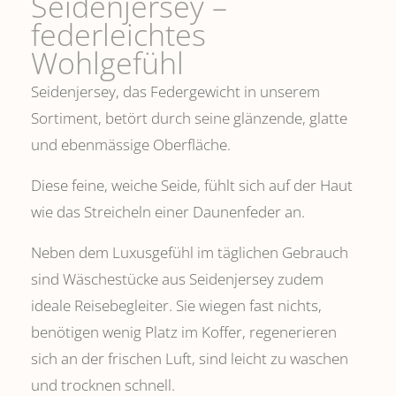
Seidenjersey –
federleichtes
Wohlgefühl
Seidenjersey, das Federgewicht in unserem
Sortiment, betört durch seine glänzende, glatte
und ebenmässige Oberfläche.
Diese feine, weiche Seide, fühlt sich auf der Haut
wie das Streicheln einer Daunenfeder an.
Neben dem Luxusgefühl im täglichen Gebrauch
sind Wäschestücke aus Seidenjersey zudem
ideale Reisebegleiter. Sie wiegen fast nichts,
benötigen wenig Platz im Koffer, regenerieren
sich an der frischen Luft, sind leicht zu waschen
und trocknen schnell.