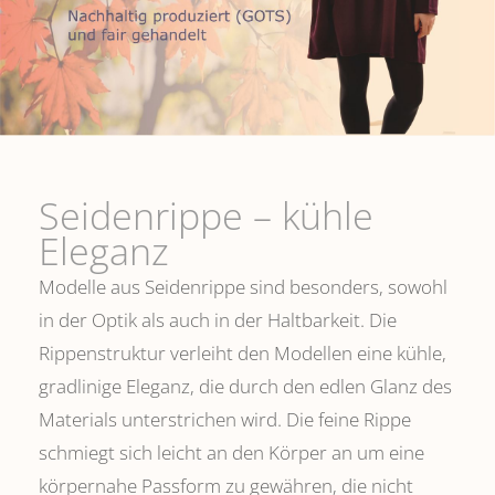
Seidenrippe­ – kühle
Eleganz
Modelle aus Seidenrippe sind besonders, sowohl
in der Optik als auch in der Haltbarkeit. Die
Rippenstruktur verleiht den Modellen eine kühle,
gradlinige Eleganz, die durch den edlen Glanz des
Materials unterstrichen wird. Die feine Rippe
schmiegt sich leicht an den Körper an um eine
körpernahe Passform zu gewähren, die nicht