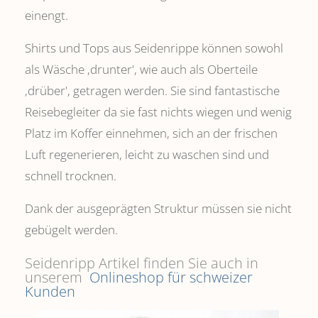
einengt.
Shirts und Tops aus Seidenrippe können sowohl
als Wäsche ,drunter', wie auch als Oberteile
‚drüber', getragen werden. Sie sind fantastische
Reisebegleiter da sie fast nichts wiegen und wenig
Platz im Koffer einnehmen, sich an der frischen
Luft regenerieren, leicht zu waschen sind und
schnell trocknen.
Dank der ausgeprägten Struktur müssen sie nicht
gebügelt werden.
Seidenripp Artikel finden Sie auch in
unserem
Onlineshop für schweizer
Kunden