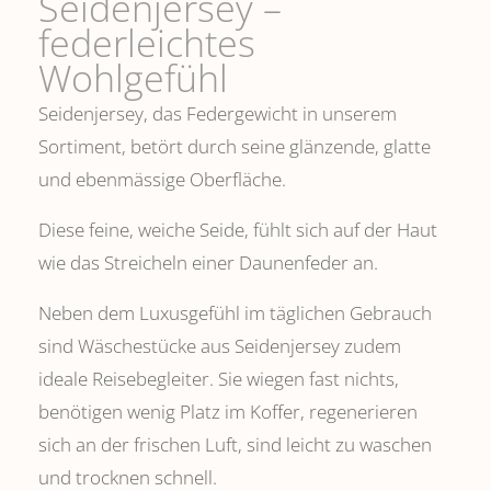
Seidenjersey –
federleichtes
Wohlgefühl
Seidenjersey, das Federgewicht in unserem
Sortiment, betört durch seine glänzende, glatte
und ebenmässige Oberfläche.
Diese feine, weiche Seide, fühlt sich auf der Haut
wie das Streicheln einer Daunenfeder an.
Neben dem Luxusgefühl im täglichen Gebrauch
sind Wäschestücke aus Seidenjersey zudem
ideale Reisebegleiter. Sie wiegen fast nichts,
benötigen wenig Platz im Koffer, regenerieren
sich an der frischen Luft, sind leicht zu waschen
und trocknen schnell.