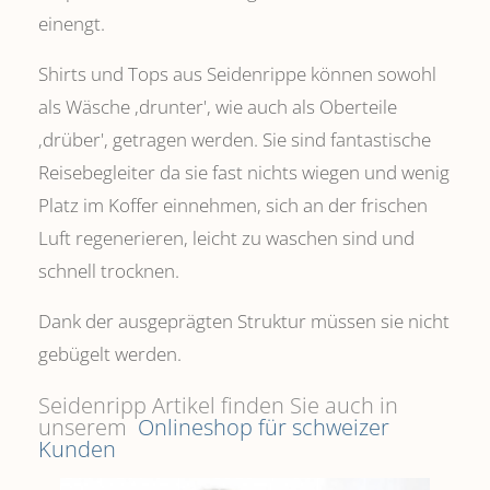
einengt.
Shirts und Tops aus Seidenrippe können sowohl
als Wäsche ,drunter', wie auch als Oberteile
‚drüber', getragen werden. Sie sind fantastische
Reisebegleiter da sie fast nichts wiegen und wenig
Platz im Koffer einnehmen, sich an der frischen
Luft regenerieren, leicht zu waschen sind und
schnell trocknen.
Dank der ausgeprägten Struktur müssen sie nicht
gebügelt werden.
Seidenripp Artikel finden Sie auch in
unserem
Onlineshop für schweizer
Kunden