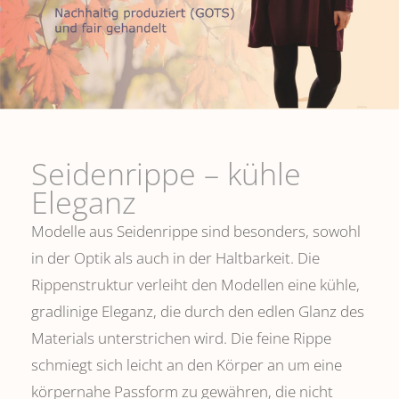
Seidenrippe­ – kühle
Eleganz
Modelle aus Seidenrippe sind besonders, sowohl
in der Optik als auch in der Haltbarkeit. Die
Rippenstruktur verleiht den Modellen eine kühle,
gradlinige Eleganz, die durch den edlen Glanz des
Materials unterstrichen wird. Die feine Rippe
schmiegt sich leicht an den Körper an um eine
körpernahe Passform zu gewähren, die nicht