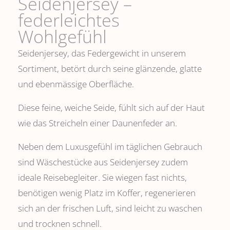
Seidenjersey –
federleichtes
Wohlgefühl
Seidenjersey, das Federgewicht in unserem
Sortiment, betört durch seine glänzende, glatte
und ebenmässige Oberfläche.
Diese feine, weiche Seide, fühlt sich auf der Haut
wie das Streicheln einer Daunenfeder an.
Neben dem Luxusgefühl im täglichen Gebrauch
sind Wäschestücke aus Seidenjersey zudem
ideale Reisebegleiter. Sie wiegen fast nichts,
benötigen wenig Platz im Koffer, regenerieren
sich an der frischen Luft, sind leicht zu waschen
und trocknen schnell.