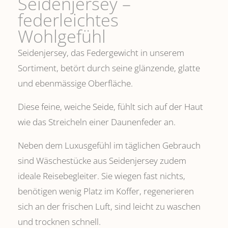
Seidenjersey –
federleichtes
Wohlgefühl
Seidenjersey, das Federgewicht in unserem
Sortiment, betört durch seine glänzende, glatte
und ebenmässige Oberfläche.
Diese feine, weiche Seide, fühlt sich auf der Haut
wie das Streicheln einer Daunenfeder an.
Neben dem Luxusgefühl im täglichen Gebrauch
sind Wäschestücke aus Seidenjersey zudem
ideale Reisebegleiter. Sie wiegen fast nichts,
benötigen wenig Platz im Koffer, regenerieren
sich an der frischen Luft, sind leicht zu waschen
und trocknen schnell.