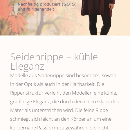
Seidenrippe­ – kühle
Eleganz
Modelle aus Seidenrippe sind besonders, sowohl
in der Optik als auch in der Haltbarkeit. Die
Rippenstruktur verleiht den Modellen eine kühle,
gradlinige Eleganz, die durch den edlen Glanz des
Materials unterstrichen wird. Die feine Rippe
schmiegt sich leicht an den Körper an um eine
körpernahe Passform zu gewähren, die nicht