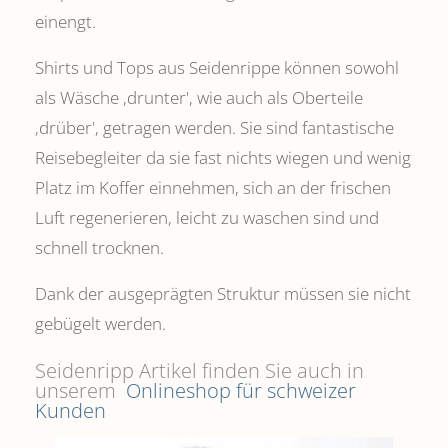
einengt.
Shirts und Tops aus Seidenrippe können sowohl
als Wäsche ,drunter', wie auch als Oberteile
‚drüber', getragen werden. Sie sind fantastische
Reisebegleiter da sie fast nichts wiegen und wenig
Platz im Koffer einnehmen, sich an der frischen
Luft regenerieren, leicht zu waschen sind und
schnell trocknen.
Dank der ausgeprägten Struktur müssen sie nicht
gebügelt werden.
Seidenripp Artikel finden Sie auch in
unserem
Onlineshop für schweizer
Kunden