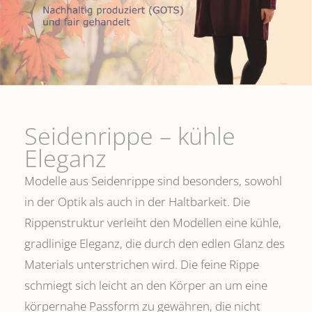
Seidenrippe­ – kühle
Eleganz
Modelle aus Seidenrippe sind besonders, sowohl
in der Optik als auch in der Haltbarkeit. Die
Rippenstruktur verleiht den Modellen eine kühle,
gradlinige Eleganz, die durch den edlen Glanz des
Materials unterstrichen wird. Die feine Rippe
schmiegt sich leicht an den Körper an um eine
körpernahe Passform zu gewähren, die nicht