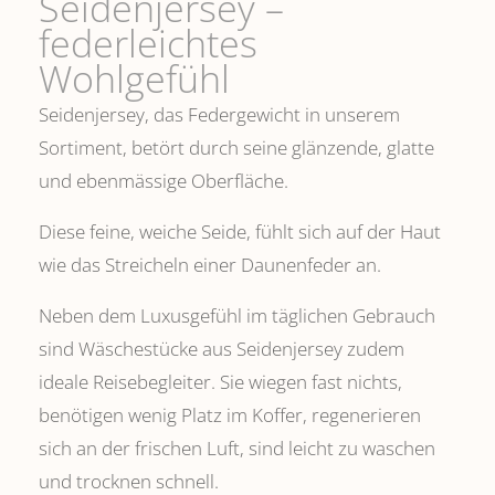
Seidenjersey –
federleichtes
Wohlgefühl
Seidenjersey, das Federgewicht in unserem
Sortiment, betört durch seine glänzende, glatte
und ebenmässige Oberfläche.
Diese feine, weiche Seide, fühlt sich auf der Haut
wie das Streicheln einer Daunenfeder an.
Neben dem Luxusgefühl im täglichen Gebrauch
sind Wäschestücke aus Seidenjersey zudem
ideale Reisebegleiter. Sie wiegen fast nichts,
benötigen wenig Platz im Koffer, regenerieren
sich an der frischen Luft, sind leicht zu waschen
und trocknen schnell.