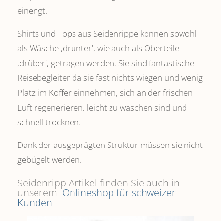
einengt.
Shirts und Tops aus Seidenrippe können sowohl
als Wäsche ,drunter', wie auch als Oberteile
‚drüber', getragen werden. Sie sind fantastische
Reisebegleiter da sie fast nichts wiegen und wenig
Platz im Koffer einnehmen, sich an der frischen
Luft regenerieren, leicht zu waschen sind und
schnell trocknen.
Dank der ausgeprägten Struktur müssen sie nicht
gebügelt werden.
Seidenripp Artikel finden Sie auch in
unserem
Onlineshop für schweizer
Kunden