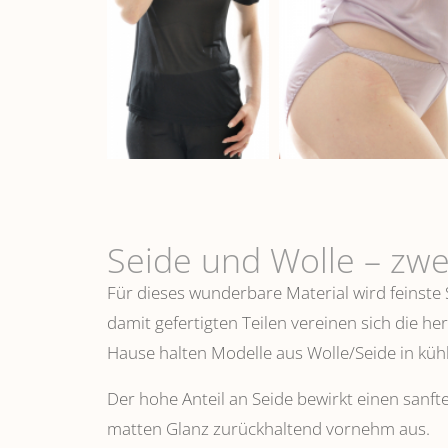
Seide und Wolle – zwe
Für dieses wunderbare Material wird feinste
damit gefertigten Teilen vereinen sich die h
Hause halten Modelle aus Wolle/Seide in k
Der hohe Anteil an Seide bewirkt einen sanfte
matten Glanz zurückhaltend vornehm aus.