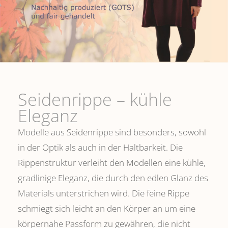
Seidenrippe­ – kühle
Eleganz
Modelle aus Seidenrippe sind besonders, sowohl
in der Optik als auch in der Haltbarkeit. Die
Rippenstruktur verleiht den Modellen eine kühle,
gradlinige Eleganz, die durch den edlen Glanz des
Materials unterstrichen wird. Die feine Rippe
schmiegt sich leicht an den Körper an um eine
körpernahe Passform zu gewähren, die nicht