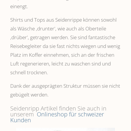
einengt.
Shirts und Tops aus Seidenrippe können sowohl
als Wäsche ,drunter', wie auch als Oberteile
‚drüber', getragen werden. Sie sind fantastische
Reisebegleiter da sie fast nichts wiegen und wenig
Platz im Koffer einnehmen, sich an der frischen
Luft regenerieren, leicht zu waschen sind und
schnell trocknen.
Dank der ausgeprägten Struktur müssen sie nicht
gebügelt werden.
Seidenripp Artikel finden Sie auch in
unserem
Onlineshop für schweizer
Kunden