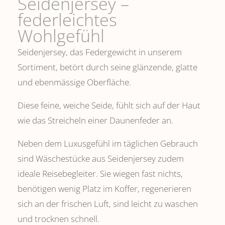
Seidenjersey –
federleichtes
Wohlgefühl
Seidenjersey, das Federgewicht in unserem
Sortiment, betört durch seine glänzende, glatte
und ebenmässige Oberfläche.
Diese feine, weiche Seide, fühlt sich auf der Haut
wie das Streicheln einer Daunenfeder an.
Neben dem Luxusgefühl im täglichen Gebrauch
sind Wäschestücke aus Seidenjersey zudem
ideale Reisebegleiter. Sie wiegen fast nichts,
benötigen wenig Platz im Koffer, regenerieren
sich an der frischen Luft, sind leicht zu waschen
und trocknen schnell.