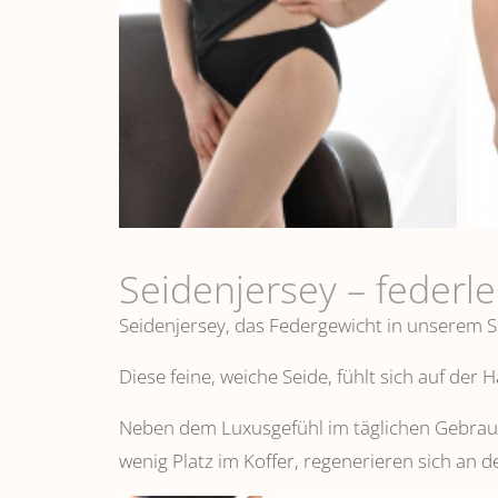
Seidenjersey – federl
Seidenjersey, das Federgewicht in unserem S
Diese feine, weiche Seide, fühlt sich auf der
Neben dem Luxusgefühl im täglichen Gebrauch
wenig Platz im Koffer, regenerieren sich an d