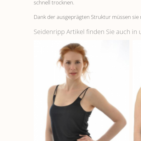
schnell trocknen.
Dank der ausgeprägten Struktur müssen sie 
Seidenripp Artikel finden Sie auch i