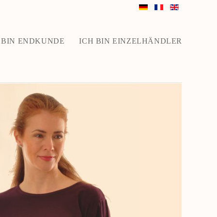
 BIN ENDKUNDE
ICH BIN EINZELHÄNDLER