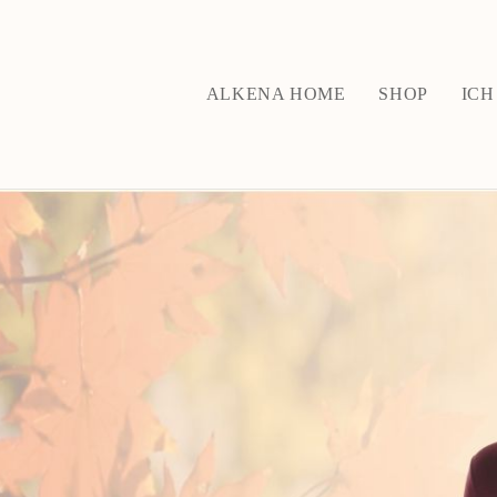
ALKENA HOME
SHOP
ICH