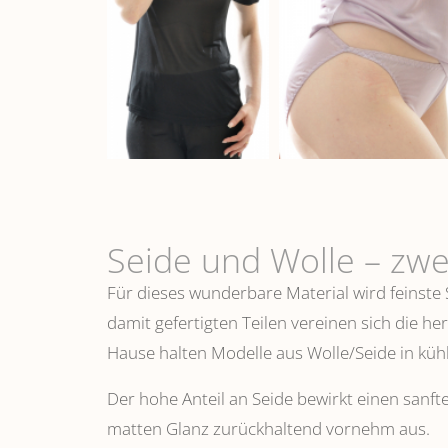
Seide und Wolle – zwe
Für dieses wunderbare Material wird feinste
damit gefertigten Teilen vereinen sich die h
Hause halten Modelle aus Wolle/Seide in k
Der hohe Anteil an Seide bewirkt einen sanfte
matten Glanz zurückhaltend vornehm aus.