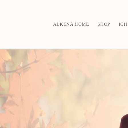
ALKENA HOME
SHOP
ICH