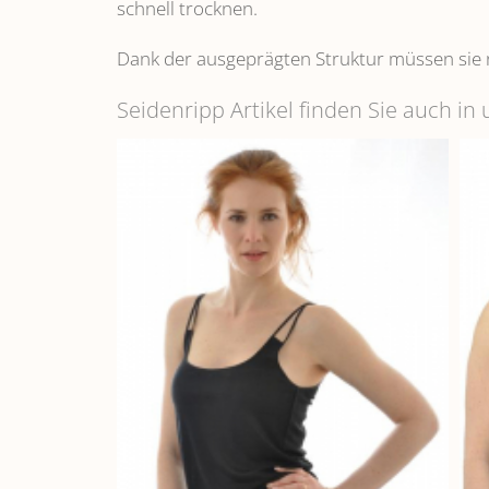
schnell trocknen.
Dank der ausgeprägten Struktur müssen sie 
Seidenripp Artikel finden Sie auch i