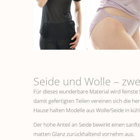
Seide und Wolle – zwe
Für dieses wunderbare Material wird feinste
damit gefertigten Teilen vereinen sich die h
Hause halten Modelle aus Wolle/Seide in k
Der hohe Anteil an Seide bewirkt einen sanfte
matten Glanz zurückhaltend vornehm aus.