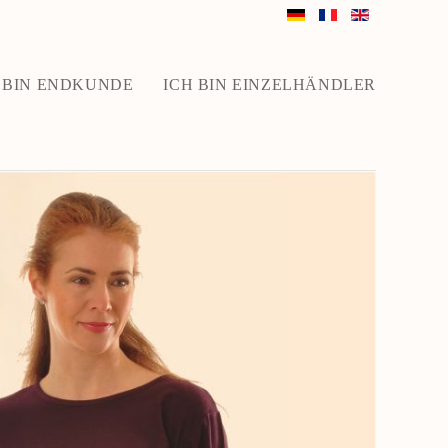
 BIN ENDKUNDE
ICH BIN EINZELHÄNDLER