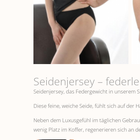
Seidenjersey – federl
Seidenjersey, das Federgewicht in unserem S
Diese feine, weiche Seide, fühlt sich auf der
Neben dem Luxusgefühl im täglichen Gebrauch
wenig Platz im Koffer, regenerieren sich an d