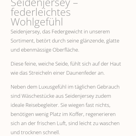
Seidenjersey –
federleichtes
Wohlgefühl
Seidenjersey, das Federgewicht in unserem
Sortiment, betört durch seine glänzende, glatte
und ebenmässige Oberfläche.
Diese feine, weiche Seide, fühlt sich auf der Haut
wie das Streicheln einer Daunenfeder an.
Neben dem Luxusgefühl im täglichen Gebrauch
sind Wäschestücke aus Seidenjersey zudem
ideale Reisebegleiter. Sie wiegen fast nichts,
benötigen wenig Platz im Koffer, regenerieren
sich an der frischen Luft, sind leicht zu waschen
und trocknen schnell.