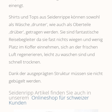
einengt.
Shirts und Tops aus Seidenrippe können sowohl
als Wäsche ,drunter', wie auch als Oberteile
‚drüber', getragen werden. Sie sind fantastische
Reisebegleiter da sie fast nichts wiegen und wenig
Platz im Koffer einnehmen, sich an der frischen
Luft regenerieren, leicht zu waschen sind und
schnell trocknen.
Dank der ausgeprägten Struktur müssen sie nicht
gebügelt werden.
Seidenripp Artikel finden Sie auch in
unserem
Onlineshop für schweizer
Kunden