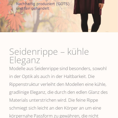
Seidenrippe­ – kühle
Eleganz
Modelle aus Seidenrippe sind besonders, sowohl
in der Optik als auch in der Haltbarkeit. Die
Rippenstruktur verleiht den Modellen eine kühle,
gradlinige Eleganz, die durch den edlen Glanz des
Materials unterstrichen wird. Die feine Rippe
schmiegt sich leicht an den Körper an um eine
körpernahe Passform zu gewähren, die nicht