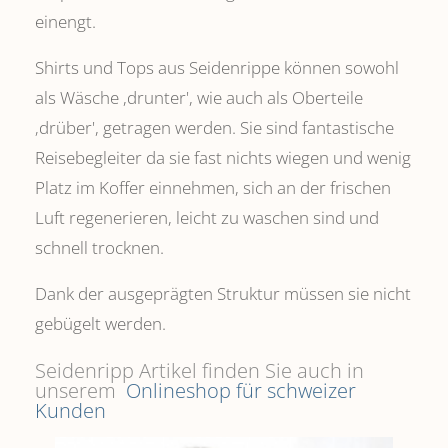
einengt.
Shirts und Tops aus Seidenrippe können sowohl
als Wäsche ,drunter', wie auch als Oberteile
‚drüber', getragen werden. Sie sind fantastische
Reisebegleiter da sie fast nichts wiegen und wenig
Platz im Koffer einnehmen, sich an der frischen
Luft regenerieren, leicht zu waschen sind und
schnell trocknen.
Dank der ausgeprägten Struktur müssen sie nicht
gebügelt werden.
Seidenripp Artikel finden Sie auch in
unserem
Onlineshop für schweizer
Kunden