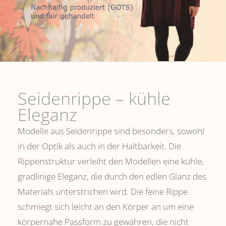
Seidenrippe­ – kühle
Eleganz
Modelle aus Seidenrippe sind besonders, sowohl
in der Optik als auch in der Haltbarkeit. Die
Rippenstruktur verleiht den Modellen eine kühle,
gradlinige Eleganz, die durch den edlen Glanz des
Materials unterstrichen wird. Die feine Rippe
schmiegt sich leicht an den Körper an um eine
körpernahe Passform zu gewähren, die nicht