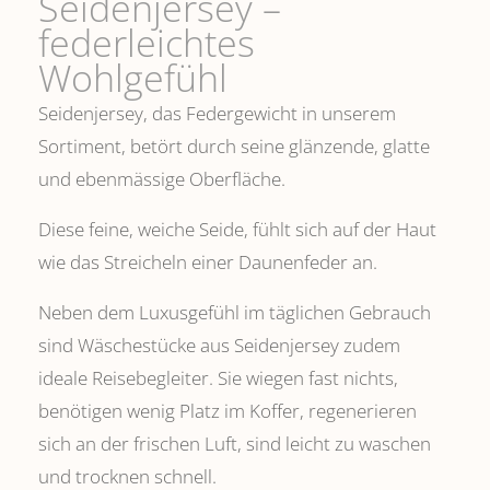
Seidenjersey –
federleichtes
Wohlgefühl
Seidenjersey, das Federgewicht in unserem
Sortiment, betört durch seine glänzende, glatte
und ebenmässige Oberfläche.
Diese feine, weiche Seide, fühlt sich auf der Haut
wie das Streicheln einer Daunenfeder an.
Neben dem Luxusgefühl im täglichen Gebrauch
sind Wäschestücke aus Seidenjersey zudem
ideale Reisebegleiter. Sie wiegen fast nichts,
benötigen wenig Platz im Koffer, regenerieren
sich an der frischen Luft, sind leicht zu waschen
und trocknen schnell.